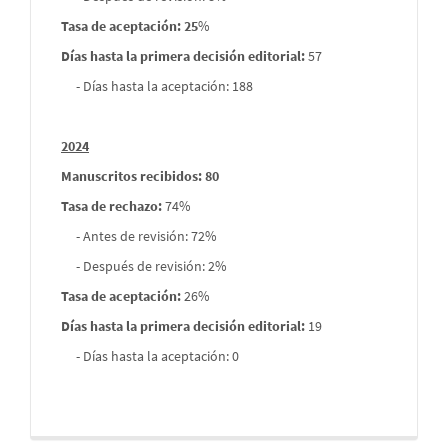
Tasa de aceptación: 25
%
Días hasta la primera decisión editorial:
57
- Días hasta la aceptación: 188
2024
Manuscritos recibidos: 80
Tasa de rechazo
:
74%
- Antes de revisión: 72%
- Después de revisión: 2%
Tasa de aceptación:
26%
Días hasta la primera decisión editorial:
19
- Días hasta la aceptación: 0