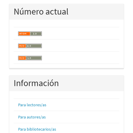
Número actual
Información
Para lectores/as
Para autores/as
Para bibliotecarios/as