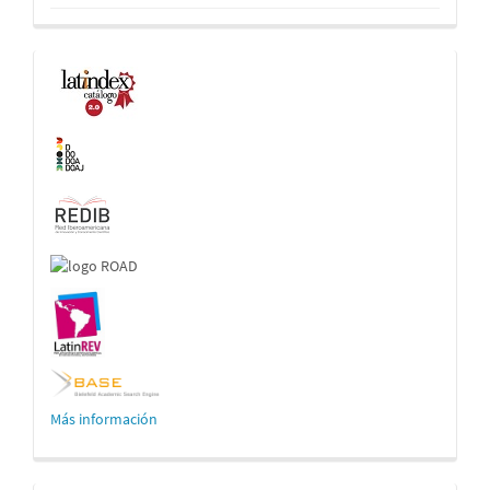
Indexaciones
Más información