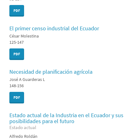
PDF
El primer censo industrial del Ecuador
César Molestina
125-147
PDF
Necesidad de planificación agrícola
José A Guarderas L
148-156
PDF
Estado actual de la Industria en el Ecuador y sus
posibilidades para el futuro
Estado actual
Alfredo Roldán