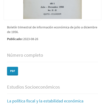
Boletín trimestral de información económica de julio a diciembre
de 1956.
Publicado:
2023-08-26
Número completo
PDF
Estudios Socioeconómicos
La política fiscal y la estabilidad económica