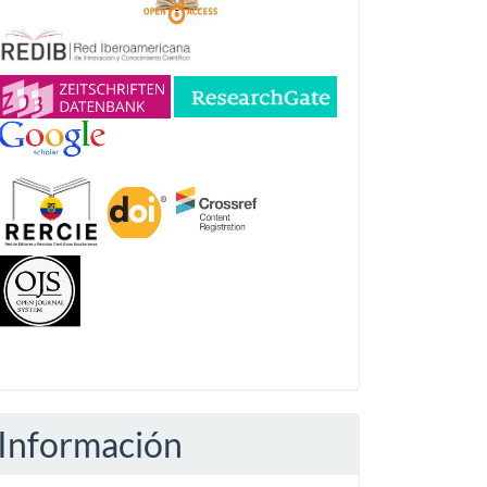
Información