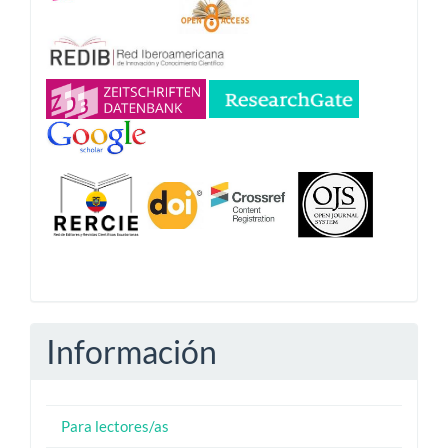
Información
Para lectores/as