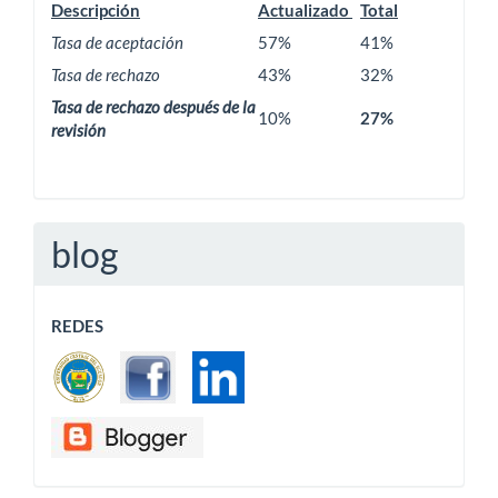
Descripción
Actualizado
Total
Tasa de aceptación
57%
41%
Tasa de rechazo
43%
32%
Tasa de rechazo después de la
10%
27%
revisión
blog
REDES