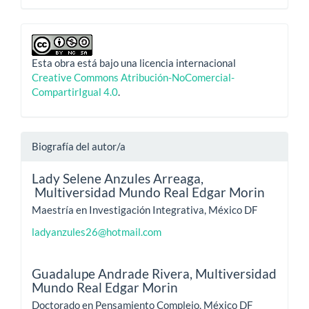
Esta obra está bajo una licencia internacional
Creative Commons Atribución-NoComercial-
CompartirIgual 4.0
.
Biografía del autor/a
Lady Selene Anzules Arreaga,
Multiversidad Mundo Real Edgar Morin
Maestría en Investigación Integrativa, México DF
ladyanzules26@hotmail.com
Guadalupe Andrade Rivera,
Multiversidad
Mundo Real Edgar Morin
Doctorado en Pensamiento Complejo, México DF