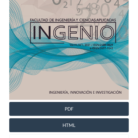
PDF
HTML