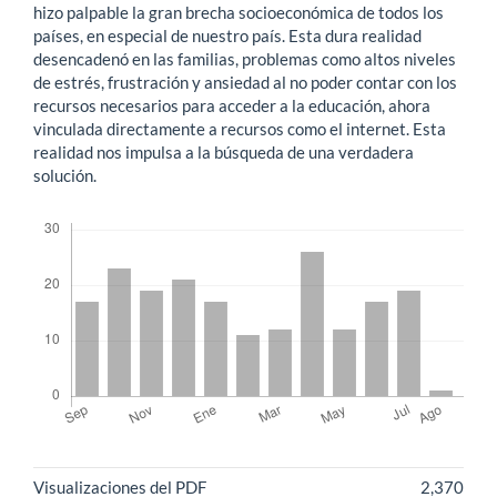
hizo palpable la gran brecha socioeconómica de todos los
países, en especial de nuestro país. Esta dura realidad
desencadenó en las familias, problemas como altos niveles
de estrés, frustración y ansiedad al no poder contar con los
recursos necesarios para acceder a la educación, ahora
vinculada directamente a recursos como el internet. Esta
realidad nos impulsa a la búsqueda de una verdadera
solución.
Descargas
Métricas
Visualizaciones del PDF
2,370