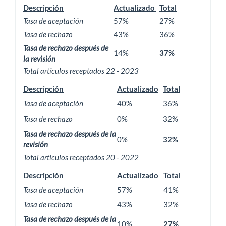
Descripción
Actualizado
Total
Tasa de aceptación
57%
27%
Tasa de rechazo
43%
36%
Tasa de rechazo después de
14%
37%
la revisión
Total artículos receptados 22 - 2023
Descripción
Actualizado
Total
Tasa de aceptación
40%
36%
Tasa de rechazo
0%
32%
Tasa de rechazo después de la
0%
32%
revisión
Total artículos receptados 20 - 2022
Descripción
Actualizado
Total
Tasa de aceptación
57%
41%
Tasa de rechazo
43%
32%
Tasa de rechazo después de la
10%
27%