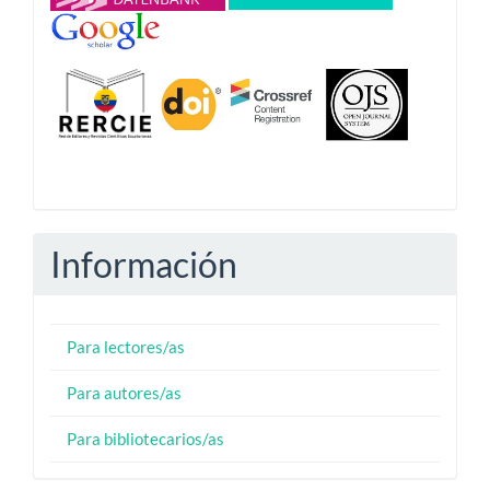
Información
Para lectores/as
Para autores/as
Para bibliotecarios/as