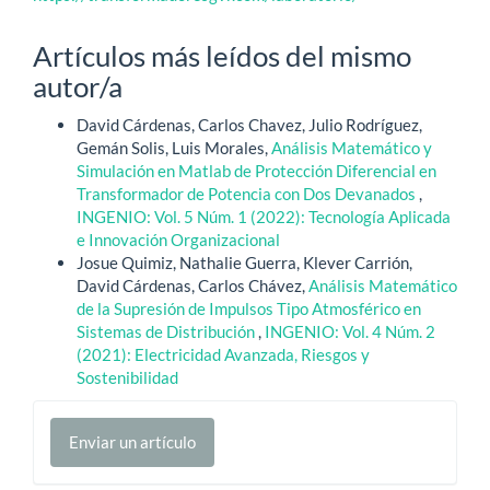
Artículos más leídos del mismo
autor/a
David Cárdenas, Carlos Chavez, Julio Rodríguez,
Gemán Solis, Luis Morales,
Análisis Matemático y
Simulación en Matlab de Protección Diferencial en
Transformador de Potencia con Dos Devanados
,
INGENIO: Vol. 5 Núm. 1 (2022): Tecnología Aplicada
e Innovación Organizacional
Josue Quimiz, Nathalie Guerra, Klever Carrión,
David Cárdenas, Carlos Chávez,
Análisis Matemático
de la Supresión de Impulsos Tipo Atmosférico en
Sistemas de Distribución
,
INGENIO: Vol. 4 Núm. 2
(2021): Electricidad Avanzada, Riesgos y
Sostenibilidad
Enviar
Enviar un artículo
un