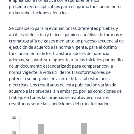
procedimientos aplicables para el óptimo funcionamiento
en las subestaciones eléctricas.
Se consideró para la evaluación las diferentes pruebas y
análisis dieléctrico y físicos químicos, análisis de furanos y
cromatografía de gases mediante un proceso secuencial de
ejecución de acuerdo a la norma vigente, para el óptimo
funcionamiento de los transformadores de potencia,
además, se plantea diagnosticar fallas iniciales por medio
de un documento estandarizado para comparar con la
norma vigente la vida útil de los transformadores de
potencia sumergidos en aceite de las subestaciones
eléctricas. Los resultados de esta publicación varían de
acuerdo a las pruebas, sin embargo, por las condiciones de
trabajo en todas las pruebas se mantuvieron varios
resultados sobre las condiciones del transformador.
Descargas