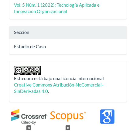
Vol. 5 Núm. 1 (2022): Tecnología Aplicada e
Innovación Organizacional
Sección
Estudio de Caso
Esta obra está bajo una licencia internacional
Creative Commons Atribución-NoComercial-
SinDerivadas 4.0
.
0
0