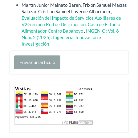
Martín Junior Mainato Baren, Frixon Samuel Macías
Salazar, Cristian Samuel Laverde Albarracín ,
Evaluación del Impacto de Servicios Auxiliares de
V2G en una Red de Distribución: Caso de Estudio
Alimentador Centro Babahoyo
,
INGENIO: Vol. 8
Núm. 2 (2025): Ingeniería, Innovación e
Investigación
Enviar
Enviar un artículo
un
artículo
Contador