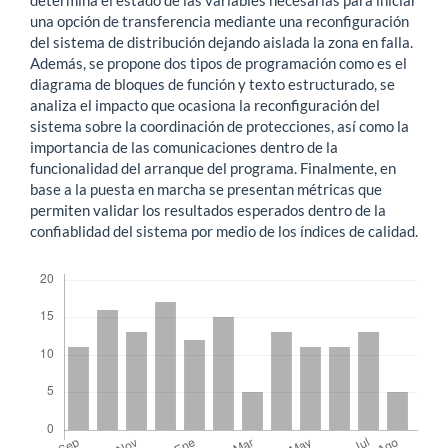
determina el estado de las variables necesarias para iniciar
una opción de transferencia mediante una reconfiguración
del sistema de distribución dejando aislada la zona en falla.
Además, se propone dos tipos de programación como es el
diagrama de bloques de función y texto estructurado, se
analiza el impacto que ocasiona la reconfiguración del
sistema sobre la coordinación de protecciones, así como la
importancia de las comunicaciones dentro de la
funcionalidad del arranque del programa. Finalmente, en
base a la puesta en marcha se presentan métricas que
permiten validar los resultados esperados dentro de la
confiablidad del sistema por medio de los índices de calidad.
Descargas