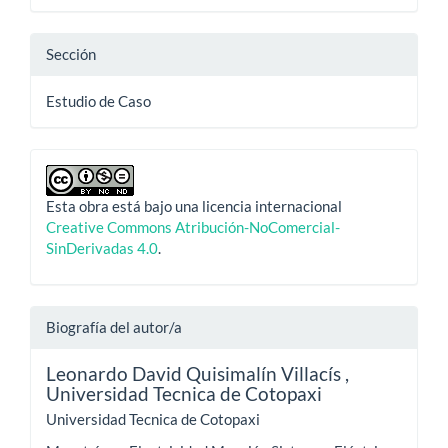
Sección
Estudio de Caso
Esta obra está bajo una licencia internacional
Creative Commons Atribución-NoComercial-
SinDerivadas 4.0
.
Biografía del autor/a
Leonardo David Quisimalín Villacís ,
Universidad Tecnica de Cotopaxi
Universidad Tecnica de Cotopaxi