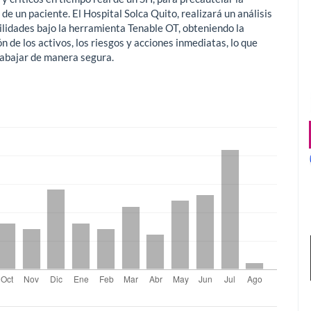
de un paciente. El Hospital Solca Quito, realizará un análisis
ilidades bajo la herramienta Tenable OT, obteniendo la
ón de los activos, los riesgos y acciones inmediatas, lo que
rabajar de manera segura.