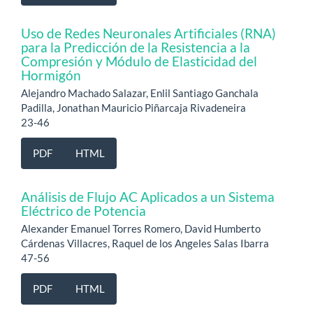
Uso de Redes Neuronales Artificiales (RNA)
para la Predicción de la Resistencia a la
Compresión y Módulo de Elasticidad del
Hormigón
Alejandro Machado Salazar, Enlil Santiago Ganchala
Padilla, Jonathan Mauricio Piñarcaja Rivadeneira
23-46
PDF
HTML
Análisis de Flujo AC Aplicados a un Sistema
Eléctrico de Potencia
Alexander Emanuel Torres Romero, David Humberto
Cárdenas Villacres, Raquel de los Angeles Salas Ibarra
47-56
PDF
HTML