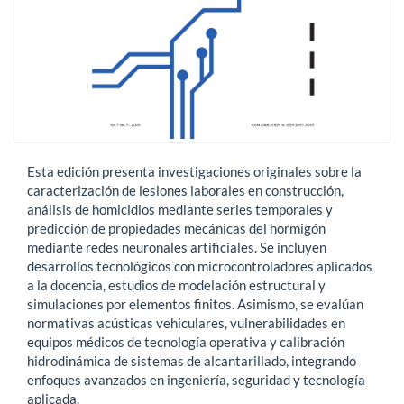
Esta edición presenta investigaciones originales sobre la
caracterización de lesiones laborales en construcción,
análisis de homicidios mediante series temporales y
predicción de propiedades mecánicas del hormigón
mediante redes neuronales artificiales. Se incluyen
desarrollos tecnológicos con microcontroladores aplicados
a la docencia, estudios de modelación estructural y
simulaciones por elementos finitos. Asimismo, se evalúan
normativas acústicas vehiculares, vulnerabilidades en
equipos médicos de tecnología operativa y calibración
hidrodinámica de sistemas de alcantarillado, integrando
enfoques avanzados en ingeniería, seguridad y tecnología
aplicada.