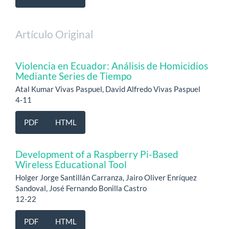
Artículo Original
Violencia en Ecuador: Análisis de Homicidios
Mediante Series de Tiempo
Atal Kumar Vivas Paspuel, David Alfredo Vivas Paspuel
4-11
PDF
HTML
Development of a Raspberry Pi-Based
Wireless Educational Tool
Holger Jorge Santillán Carranza, Jairo Oliver Enríquez
Sandoval, José Fernando Bonilla Castro
12-22
PDF
HTML