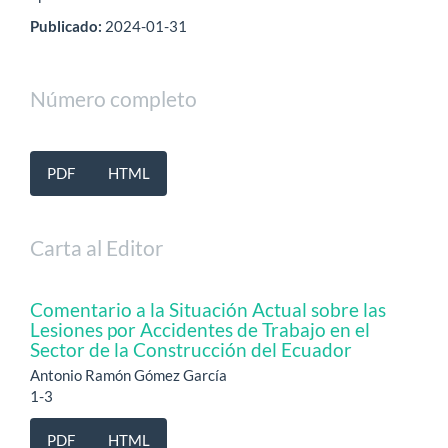
Publicado:
2024-01-31
Número completo
PDF
HTML
Carta al Editor
Comentario a la Situación Actual sobre las
Lesiones por Accidentes de Trabajo en el
Sector de la Construcción del Ecuador
Antonio Ramón Gómez García
1-3
PDF
HTML