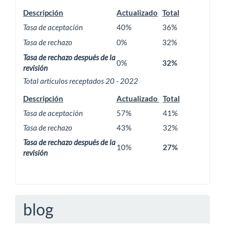
Descripción
Actualizado
Total
Tasa de aceptación
40%
36%
Tasa de rechazo
0%
32%
Tasa de rechazo después de la
0%
32%
revisión
Total artículos receptados 20 - 2022
Descripción
Actualizado
Total
Tasa de aceptación
57%
41%
Tasa de rechazo
43%
32%
Tasa de rechazo después de la
10%
27%
revisión
blog