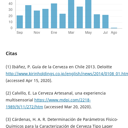
Citas
(1) Ibáñez, P. Guía de la Cerveza en Chile 2013. Deloitte
http://www.kirinholdings.co.jp/english/news/2014/0108_01.ht
(accessed Apr 15, 2020).
(2) Calvillo, E. La Cerveza Artesanal, una experiencia
multisensorial
https://www.mdpi.com/2218-
1989/9/11/272/htm
(accessed Mar 20, 2020).
(3) Cárdenas, H. A. R. Determinación de Parámetros Físico-
Químicos para la Caracterización de Cerveza Tipo Lager