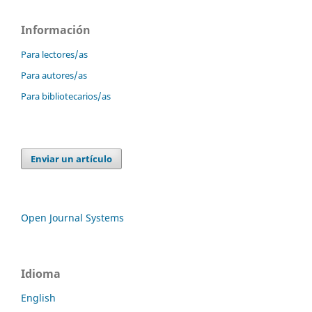
Información
Para lectores/as
Para autores/as
Para bibliotecarios/as
Enviar un artículo
Open Journal Systems
Idioma
English