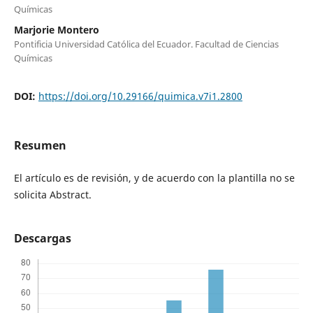
Químicas
Marjorie Montero
Pontificia Universidad Católica del Ecuador. Facultad de Ciencias
Químicas
DOI:
https://doi.org/10.29166/quimica.v7i1.2800
Resumen
El artículo es de revisión, y de acuerdo con la plantilla no se
solicita Abstract.
Descargas