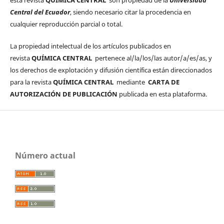
Central del Ecuador
, siendo necesario citar la procedencia en
cualquier reproducción parcial o total.
La propiedad intelectual de los artículos publicados en
revista
QUÍMICA CENTRAL
pertenece al/la/los/las autor/a/es/as, y
los derechos de explotación y difusión científica están direccionados
para la revista
QUÍMICA CENTRAL
mediante
CARTA DE
AUTORIZACIÓN DE PUBLICACIÓN
publicada en esta plataforma.
Número actual