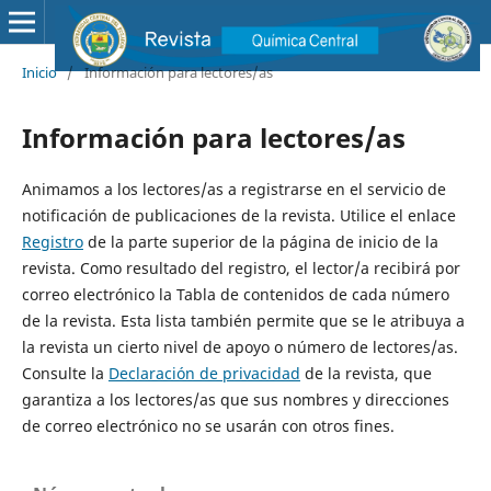
Inicio
/
Información para lectores/as
Información para lectores/as
Animamos a los lectores/as a registrarse en el servicio de
notificación de publicaciones de la revista. Utilice el enlace
Registro
de la parte superior de la página de inicio de la
revista. Como resultado del registro, el lector/a recibirá por
correo electrónico la Tabla de contenidos de cada número
de la revista. Esta lista también permite que se le atribuya a
la revista un cierto nivel de apoyo o número de lectores/as.
Consulte la
Declaración de privacidad
de la revista, que
garantiza a los lectores/as que sus nombres y direcciones
de correo electrónico no se usarán con otros fines.