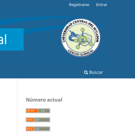
Registrarse
Entrar
Buscar
Número actual