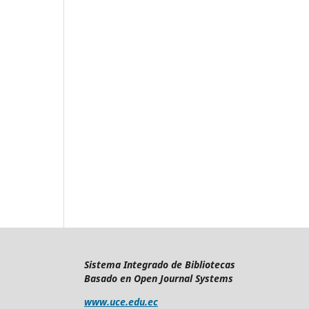
Sistema Integrado de Bibliotecas
Basado en Open Journal Systems
www.uce.edu.ec