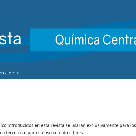
erca de
ico introducidos en esta revista se usarán exclusivamente para los
 a terceros o para su uso con otros fines.