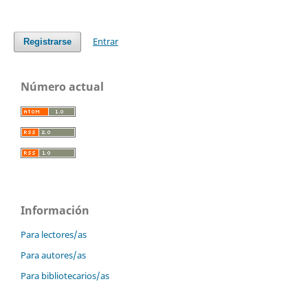
Entrar
Registrarse
Número actual
Información
Para lectores/as
Para autores/as
Para bibliotecarios/as