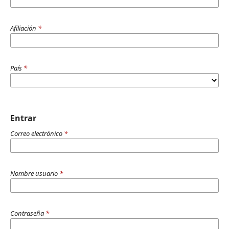
Afiliación
*
País
*
Entrar
Correo electrónico
*
Nombre usuario
*
Contraseña
*