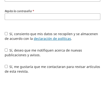
Repita la contraseña
*
Sí, consiento que mis datos se recopilen y se almacenen
de acuerdo con la
declaración de políticas
.
Sí, deseo que me notifiquen acerca de nuevas
publicaciones y avisos.
Sí, me gustaría que me contactaran para revisar artículos
de esta revista.