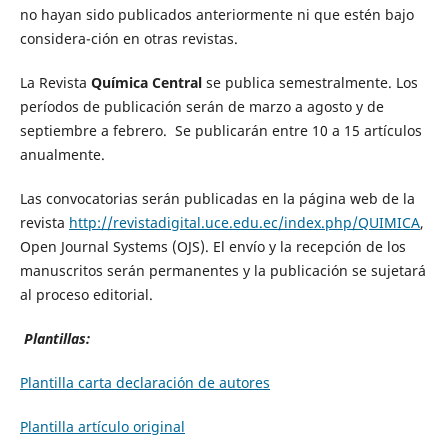
no hayan sido publicados anteriormente ni que estén bajo
considera-ción en otras revistas.
La Revista
Química Central
se publica semestralmente. Los
períodos de publicación serán de marzo a agosto y de
septiembre a febrero. Se publicarán entre 10 a 15 artículos
anualmente.
Las convocatorias serán publicadas en la página web de la
revista
http://revistadigital.uce.edu.ec/index.php/QUIMICA
,
Open Journal Systems (OJS). El envío y la recepción de los
manuscritos serán permanentes y la publicación se sujetará
al proceso editorial.
Plantillas:
Plantilla carta declaración de autores
Plantilla artículo original