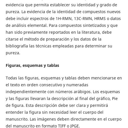
evidencia que permita establecer su identidad y grado de
pureza. La evidencia de la identidad de compuestos nuevos
debe incluir espectros de 1H-RMN, 13C-RMN, HRMS o datos
de análisis elemental. Para compuestos sintetizados y que
han sido previamente reportados en la literatura, debe
citarse el método de preparación y los datos de la
bibliografía las técnicas empleadas para determinar su
pureza.
Figuras, esquemas y tablas
Todas las figuras, esquemas y tablas deben mencionarse en
el texto en orden consecutivo y numeradas
independientemente con números arábigos. Los esquemas
y las figuras llevaran la descripción al final del gráfico, Pie
de figura. Esta descripción debe ser clara y permitirá
entender la figura sin necesidad leer el cuerpo del
manuscrito. Las imágenes deben directamente en el cuerpo
del manuscrito en formato TIFF o JPGE.