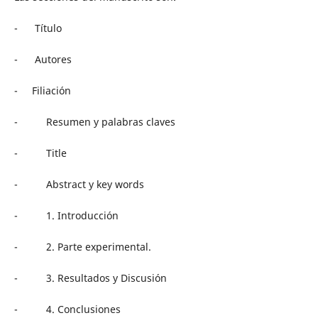
- Título
- Autores
- Filiación
- Resumen y palabras claves
- Title
- Abstract y key words
- 1. Introducción
- 2. Parte experimental.
- 3. Resultados y Discusión
- 4. Conclusiones