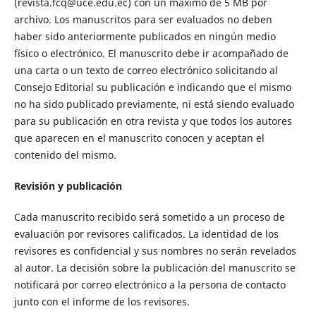
(revista.fcq@uce.edu.ec) con un máximo de 5 MB por
archivo. Los manuscritos para ser evaluados no deben
haber sido anteriormente publicados en ningún medio
físico o electrónico. El manuscrito debe ir acompañado de
una carta o un texto de correo electrónico solicitando al
Consejo Editorial su publicación e indicando que el mismo
no ha sido publicado previamente, ni está siendo evaluado
para su publicación en otra revista y que todos los autores
que aparecen en el manuscrito conocen y aceptan el
contenido del mismo.
Revisión y publicación
Cada manuscrito recibido será sometido a un proceso de
evaluación por revisores calificados. La identidad de los
revisores es confidencial y sus nombres no serán revelados
al autor. La decisión sobre la publicación del manuscrito se
notificará por correo electrónico a la persona de contacto
junto con el informe de los revisores.