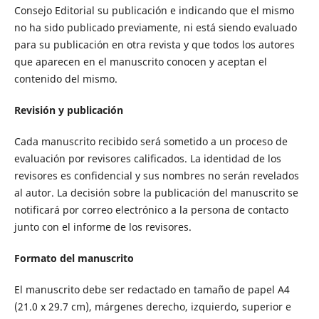
Consejo Editorial su publicación e indicando que el mismo
no ha sido publicado previamente, ni está siendo evaluado
para su publicación en otra revista y que todos los autores
que aparecen en el manuscrito conocen y aceptan el
contenido del mismo.
Revisión y publicación
Cada manuscrito recibido será sometido a un proceso de
evaluación por revisores calificados. La identidad de los
revisores es confidencial y sus nombres no serán revelados
al autor. La decisión sobre la publicación del manuscrito se
notificará por correo electrónico a la persona de contacto
junto con el informe de los revisores.
Formato del manuscrito
El manuscrito debe ser redactado en tamaño de papel A4
(21.0 x 29.7 cm), márgenes derecho, izquierdo, superior e