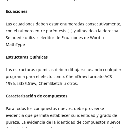
Ecuaciones
Las ecuaciones deben estar enumeradas consecutivamente,
con el número entre paréntesis (1) y alineado a la derecha.
Se puede utilizar eleditor de Ecuaciones de Word o
MathType
Estructuras Químicas
Las estructuras químicas deben dibujarse usando cualquier
programa para el efecto como: ChemDraw formato ACS
1996, ISIS/Draw, ChemSketch u otros.
Caracterización de compuestos
Para todos los compuestos nuevos, debe proveerse
evidencia que permita establecer su identidad y grado de
pureza. La evidencia de la identidad de compuestos nuevos