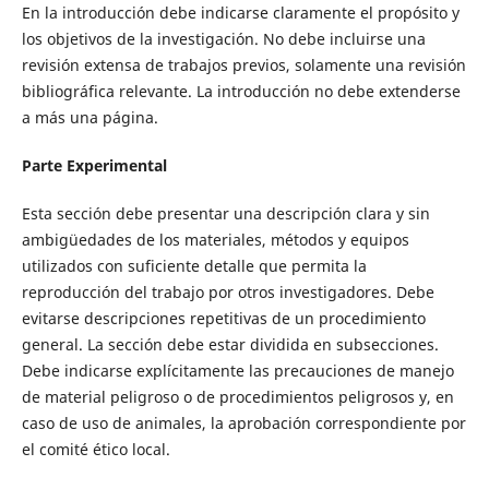
En la introducción debe indicarse claramente el propósito y
los objetivos de la investigación. No debe incluirse una
revisión extensa de trabajos previos, solamente una revisión
bibliográfica relevante. La introducción no debe extenderse
a más una página.
Parte Experimental
Esta sección debe presentar una descripción clara y sin
ambigüedades de los materiales, métodos y equipos
utilizados con suficiente detalle que permita la
reproducción del trabajo por otros investigadores. Debe
evitarse descripciones repetitivas de un procedimiento
general. La sección debe estar dividida en subsecciones.
Debe indicarse explícitamente las precauciones de manejo
de material peligroso o de procedimientos peligrosos y, en
caso de uso de animales, la aprobación correspondiente por
el comité ético local.