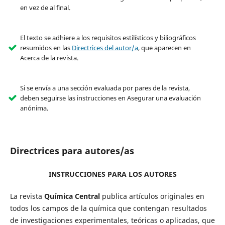
en vez de al final.
El texto se adhiere a los requisitos estilísticos y biliográficos
resumidos en las
Directrices del autor/a
, que aparecen en
Acerca de la revista.
Si se envía a una sección evaluada por pares de la revista,
deben seguirse las instrucciones en Asegurar una evaluación
anónima.
Directrices para autores/as
INSTRUCCIONES PARA LOS AUTORES
La revista
Química Central
publica artículos originales en
todos los campos de la química que contengan resultados
de investigaciones experimentales, teóricas o aplicadas, que