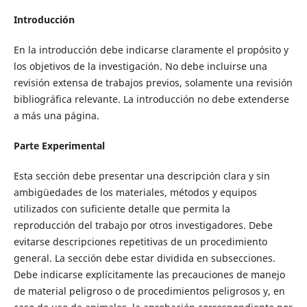
Introducción
En la introducción debe indicarse claramente el propósito y
los objetivos de la investigación. No debe incluirse una
revisión extensa de trabajos previos, solamente una revisión
bibliográfica relevante. La introducción no debe extenderse
a más una página.
Parte Experimental
Esta sección debe presentar una descripción clara y sin
ambigüedades de los materiales, métodos y equipos
utilizados con suficiente detalle que permita la
reproducción del trabajo por otros investigadores. Debe
evitarse descripciones repetitivas de un procedimiento
general. La sección debe estar dividida en subsecciones.
Debe indicarse explícitamente las precauciones de manejo
de material peligroso o de procedimientos peligrosos y, en