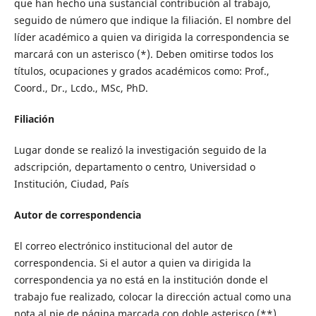
que han hecho una sustancial contribución al trabajo,
seguido de número que indique la filiación. El nombre del
líder académico a quien va dirigida la correspondencia se
marcará con un asterisco (*). Deben omitirse todos los
títulos, ocupaciones y grados académicos como: Prof.,
Coord., Dr., Lcdo., MSc, PhD.
Filiación
Lugar donde se realizó la investigación seguido de la
adscripción, departamento o centro, Universidad o
Institución, Ciudad, País
Autor de correspondencia
El correo electrónico institucional del autor de
correspondencia. Si el autor a quien va dirigida la
correspondencia ya no está en la institución donde el
trabajo fue realizado, colocar la dirección actual como una
nota al pie de página marcada con doble asterisco (**).