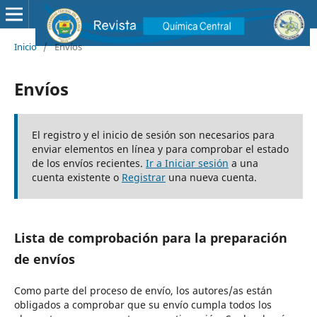
Inicio
/
Envíos
Envíos
El registro y el inicio de sesión son necesarios para
enviar elementos en línea y para comprobar el estado
de los envíos recientes.
Ir a Iniciar sesión
a una
cuenta existente o
Registrar
una nueva cuenta.
Lista de comprobación para la preparación
de envíos
Como parte del proceso de envío, los autores/as están
obligados a comprobar que su envío cumpla todos los