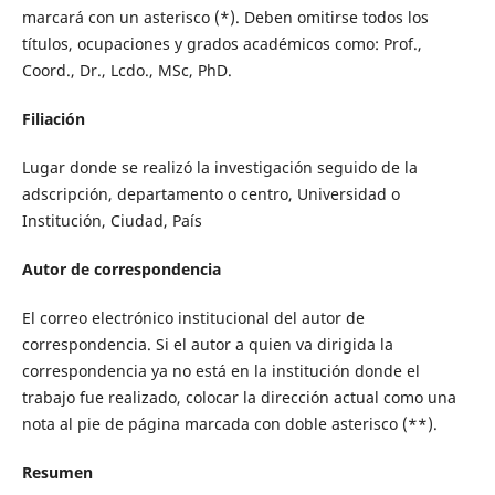
marcará con un asterisco (*). Deben omitirse todos los
títulos, ocupaciones y grados académicos como: Prof.,
Coord., Dr., Lcdo., MSc, PhD.
Filiación
Lugar donde se realizó la investigación seguido de la
adscripción, departamento o centro, Universidad o
Institución, Ciudad, País
Autor de correspondencia
El correo electrónico institucional del autor de
correspondencia. Si el autor a quien va dirigida la
correspondencia ya no está en la institución donde el
trabajo fue realizado, colocar la dirección actual como una
nota al pie de página marcada con doble asterisco (**).
Resumen