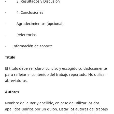
- 3. Resultados y Discusión
- 4. Conclusiones
- Agradecimientos (opcional)
- Referencias
- Información de soporte
Título
El título debe ser claro, conciso y escogido cuidadosamente
para reflejar el contenido del trabajo reportado. No utilizar
abreviaturas.
Autores
Nombre del autor y apellido, en caso de utilizar los dos
apellidos unirlos por un guión. Listar los autores del trabajo