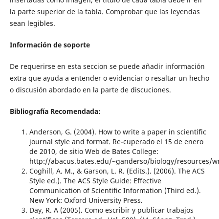
la parte superior de la tabla. Comprobar que las leyendas
sean legibles.
Información de soporte
De requerirse en esta seccion se puede añadir información
extra que ayuda a entender o evidenciar o resaltar un hecho
o discusión abordado en la parte de discuciones.
Bibliografía Recomendada:
Anderson, G. (2004). How to write a paper in scientific
journal style and format. Re-cuperado el 15 de enero
de 2010, de sitio Web de Bates College:
http://abacus.bates.edu/~ganderso/biology/resources/w
Coghill, A. M., & Garson, L. R. (Edits.). (2006). The ACS
Style ed.). The ACS Style Guide: Effective
Communication of Scientific Information (Third ed.).
New York: Oxford University Press.
Day, R. A (2005). Como escribir y publicar trabajos