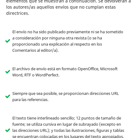
elementos que se muestran a continuación. Se devolverán a
los autores/as aquellos envíos que no cumplan estas
directrices.
El envío no ha sido publicado previamente ni se ha sometido
a consideración por ninguna otra revista (o se ha
proporcionado una explicación al respecto en los
Comentarios al editor/a).
El archivo de envío está en formato OpenOffice, Microsoft
Word, RTF o WordPerfect.
Siempre que sea posible, se proporcionan direcciones URL
para las referencias.
El texto tiene interlineado sencillo; 12 puntos de tamaño de
fuente; se utiliza cursiva en lugar de subrayado (excepto en
las direcciones URL); y todas las ilustraciones, figuras y tablas
se encuentran colocadas en los lugares del texto apropiados,