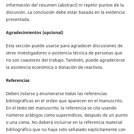
información del resumen (abstract) ni repetir puntos de la
discusión. La conclusión debe estar basada en la evidencia
presentada.
Agradecimientos (opcional)
Esta sección puede usarse para agradecer discusiones de
otros investigadores o asistencia técnica de personas que
no son coautores del trabajo. También, puede agradecerse
la asistencia económica o donación de reactivos.
Referencias
Deben listarse y enumerarse todas las referencias
bibliográficas en el orden que aparecen en el manuscrito.
En el texto del manuscrito, la referencia se cita usando
números arábigos como superíndices, después de un punto
o una coma. No deberá incluirse en la referencia material
bibliográfico que no haya sido señalado explícitamente con