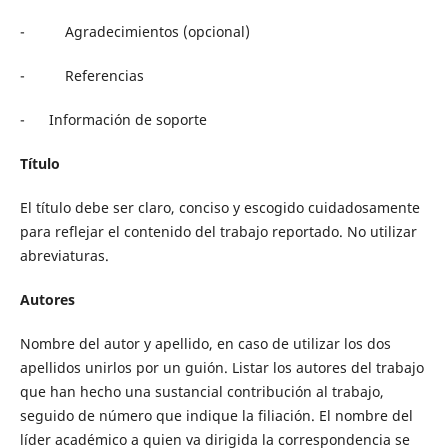
- Agradecimientos (opcional)
- Referencias
- Información de soporte
Título
El título debe ser claro, conciso y escogido cuidadosamente
para reflejar el contenido del trabajo reportado. No utilizar
abreviaturas.
Autores
Nombre del autor y apellido, en caso de utilizar los dos
apellidos unirlos por un guión. Listar los autores del trabajo
que han hecho una sustancial contribución al trabajo,
seguido de número que indique la filiación. El nombre del
líder académico a quien va dirigida la correspondencia se