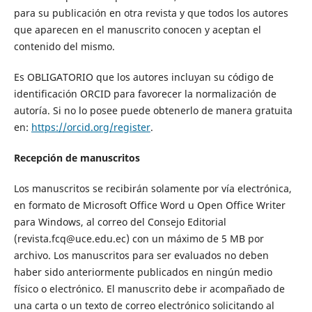
para su publicación en otra revista y que todos los autores
que aparecen en el manuscrito conocen y aceptan el
contenido del mismo.
Es OBLIGATORIO que los autores incluyan su código de
identificación ORCID para favorecer la normalización de
autoría. Si no lo posee puede obtenerlo de manera gratuita
en:
https://orcid.org/register
.
Recepción de manuscritos
Los manuscritos se recibirán solamente por vía electrónica,
en formato de Microsoft Office Word u Open Office Writer
para Windows, al correo del Consejo Editorial
(revista.fcq@uce.edu.ec) con un máximo de 5 MB por
archivo. Los manuscritos para ser evaluados no deben
haber sido anteriormente publicados en ningún medio
físico o electrónico. El manuscrito debe ir acompañado de
una carta o un texto de correo electrónico solicitando al