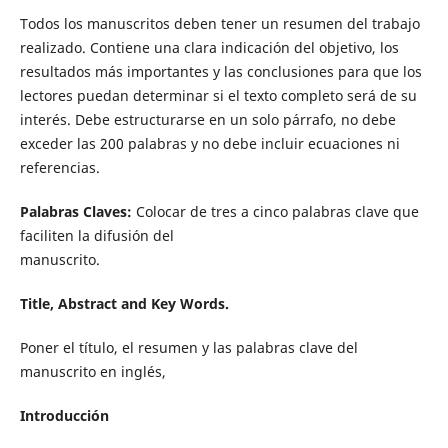
Todos los manuscritos deben tener un resumen del trabajo
realizado. Contiene una clara indicación del objetivo, los
resultados más importantes y las conclusiones para que los
lectores puedan determinar si el texto completo será de su
interés. Debe estructurarse en un solo párrafo, no debe
exceder las 200 palabras y no debe incluir ecuaciones ni
referencias.
Palabras Claves:
Colocar de tres a cinco palabras clave que
faciliten la difusión del
manuscrito.
Title, Abstract and Key Words.
Poner el título, el resumen y las palabras clave del
manuscrito en inglés,
Introducción