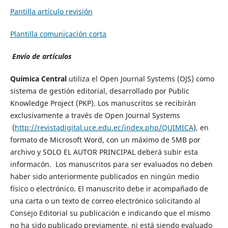
Pantilla artículo revisión
Plantilla comunicación corta
Envío de artículos
Química Central
utiliza el Open Journal Systems (OJS) como
sistema de gestión editorial, desarrollado por Public
Knowledge Project (PKP). Los manuscritos se recibirán
exclusivamente a través de Open Journal Systems
(
http://revistadigital.uce.edu.ec/index.php/QUIMICA
), en
formato de Microsoft Word, con un máximo de 5MB por
archivo y SOLO EL AUTOR PRINCIPAL deberá subir esta
informacón. Los manuscritos para ser evaluados no deben
haber sido anteriormente publicados en ningún medio
físico o electrónico. El manuscrito debe ir acompañado de
una carta o un texto de correo electrónico solicitando al
Consejo Editorial su publicación e indicando que el mismo
no ha sido publicado previamente, ni está siendo evaluado