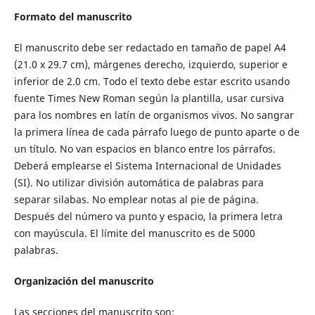
Formato del manuscrito
El manuscrito debe ser redactado en tamaño de papel A4
(21.0 x 29.7 cm), márgenes derecho, izquierdo, superior e
inferior de 2.0 cm. Todo el texto debe estar escrito usando
fuente Times New Roman según la plantilla, usar cursiva
para los nombres en latín de organismos vivos. No sangrar
la primera línea de cada párrafo luego de punto aparte o de
un título. No van espacios en blanco entre los párrafos.
Deberá emplearse el Sistema Internacional de Unidades
(SI). No utilizar división automática de palabras para
separar silabas. No emplear notas al pie de página.
Después del número va punto y espacio, la primera letra
con mayúscula. El límite del manuscrito es de 5000
palabras.
Organización del manuscrito
Las secciones del manuscrito son: