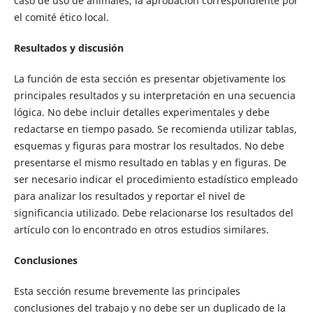
caso de uso de animales, la aprobación correspondiente por
el comité ético local.
Resultados y discusión
La función de esta sección es presentar objetivamente los
principales resultados y su interpretación en una secuencia
lógica. No debe incluir detalles experimentales y debe
redactarse en tiempo pasado. Se recomienda utilizar tablas,
esquemas y figuras para mostrar los resultados. No debe
presentarse el mismo resultado en tablas y en figuras. De
ser necesario indicar el procedimiento estadístico empleado
para analizar los resultados y reportar el nivel de
significancia utilizado. Debe relacionarse los resultados del
artículo con lo encontrado en otros estudios similares.
Conclusiones
Esta sección resume brevemente las principales
conclusiones del trabajo y no debe ser un duplicado de la