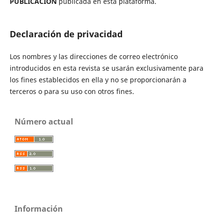
PUBLICACIÓN
publicada en esta plataforma.
Declaración de privacidad
Los nombres y las direcciones de correo electrónico
introducidos en esta revista se usarán exclusivamente para
los fines establecidos en ella y no se proporcionarán a
terceros o para su uso con otros fines.
Número actual
Información