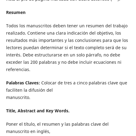
Resumen
Todos los manuscritos deben tener un resumen del trabajo
realizado. Contiene una clara indicación del objetivo, los
resultados más importantes y las conclusiones para que los
lectores puedan determinar si el texto completo será de su
interés. Debe estructurarse en un solo párrafo, no debe
exceder las 200 palabras y no debe incluir ecuaciones ni
referencias.
Palabras Claves:
Colocar de tres a cinco palabras clave que
faciliten la difusión del
manuscrito.
Title, Abstract and Key Words.
Poner el título, el resumen y las palabras clave del
manuscrito en inglés,