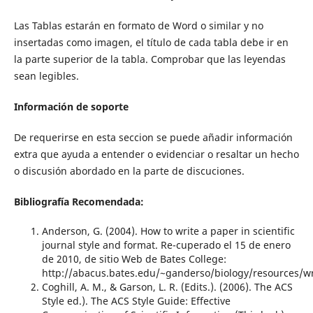
Las Tablas estarán en formato de Word o similar y no
insertadas como imagen, el título de cada tabla debe ir en
la parte superior de la tabla. Comprobar que las leyendas
sean legibles.
Información de soporte
De requerirse en esta seccion se puede añadir información
extra que ayuda a entender o evidenciar o resaltar un hecho
o discusión abordado en la parte de discuciones.
Bibliografía Recomendada:
Anderson, G. (2004). How to write a paper in scientific
journal style and format. Re-cuperado el 15 de enero
de 2010, de sitio Web de Bates College:
http://abacus.bates.edu/~ganderso/biology/resources/w
Coghill, A. M., & Garson, L. R. (Edits.). (2006). The ACS
Style ed.). The ACS Style Guide: Effective