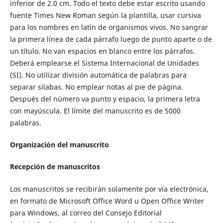
inferior de 2.0 cm. Todo el texto debe estar escrito usando
fuente Times New Roman según la plantilla, usar cursiva
para los nombres en latín de organismos vivos. No sangrar
la primera línea de cada párrafo luego de punto aparte o de
un título. No van espacios en blanco entre los párrafos.
Deberá emplearse el Sistema Internacional de Unidades
(SI). No utilizar división automática de palabras para
separar silabas. No emplear notas al pie de página.
Después del número va punto y espacio, la primera letra
con mayúscula. El límite del manuscrito es de 5000
palabras.
Organización del manuscrito
Recepción de manuscritos
Los manuscritos se recibirán solamente por vía electrónica,
en formato de Microsoft Office Word u Open Office Writer
para Windows, al correo del Consejo Editorial