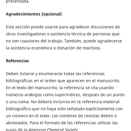
presentada.
Agradecimientos (opcional)
Esta sección puede usarse para agradecer discusiones de
otros investigadores o asistencia técnica de personas que
no son coautores del trabajo. También, puede agradecerse
la asistencia económica o donación de reactivos.
Referencias
Deben listarse y enumerarse todas las referencias
bibliográficas en el orden que aparecen en el manuscrito.
En el texto del manuscrito, la referencia se cita usando
números arábigos como superíndices, después de un punto
o una coma. No deberá incluirse en la referencia material
bibliográfico que no haya sido señalado explícitamente con
un número en el texto. Los nombres de revistas deben ir
abreviados. Para el formato de las referencias utilizar las
guías de la
American Chemical Society
.