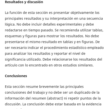
Resultados y discusión
La función de esta sección es presentar objetivamente los
principales resultados y su interpretación en una secuencia
lógica. No debe incluir detalles experimentales y debe
redactarse en tiempo pasado. Se recomienda utilizar tablas,
esquemas y figuras para mostrar los resultados. No debe
presentarse el mismo resultado en tablas y en figuras. De
ser necesario indicar el procedimiento estadístico empleado
para analizar los resultados y reportar el nivel de
significancia utilizado. Debe relacionarse los resultados del
artículo con lo encontrado en otros estudios similares.
Conclusiones
Esta sección resume brevemente las principales
conclusiones del trabajo y no debe ser un duplicado de la
información del resumen (abstract) ni repetir puntos de la
discusión. La conclusión debe estar basada en la evidencia