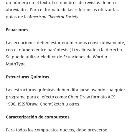
un número en el texto. Los nombres de revistas deben ir
abreviados. Para el formato de las referencias utilizar las
guías de la
American Chemical Society
.
Ecuaciones
Las ecuaciones deben estar enumeradas consecutivamente,
con el número entre paréntesis (1) y alineado a la derecha.
Se puede utilizar eleditor de Ecuaciones de Word o
MathType
Estructuras Químicas
Las estructuras químicas deben dibujarse usando cualquier
programa para el efecto como: ChemDraw formato ACS
1996, ISIS/Draw, ChemSketch u otros.
Caracterización de compuestos
Para todos los compuestos nuevos, debe proveerse