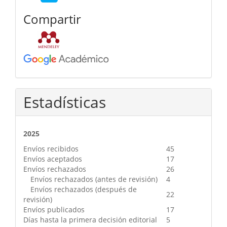
Compartir
Estadísticas
2025
Envíos recibidos
45
Envíos aceptados
17
Envíos rechazados
26
Envíos rechazados (antes de revisión)
4
Envíos rechazados (después de
22
revisión)
Envíos publicados
17
Días hasta la primera decisión editorial
5