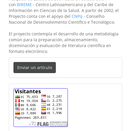
con
BIREME
- Centro Latinoamericano y del Caribe de
Información en Ciencias de la Salud. A partir de 2002, el
Proyecto conta con el apoyo del
CNPq
- Conselho
Nacional de Desenvolvimento Científico e Tecnológico.
El proyecto contempla el desarrollo de una metodología
común para la preparación, almacenamiento,
diseminación y evaluación de literatura científica en
formato electrónico.
Enviar
Enviar un artículo
un
artículo
cuenta