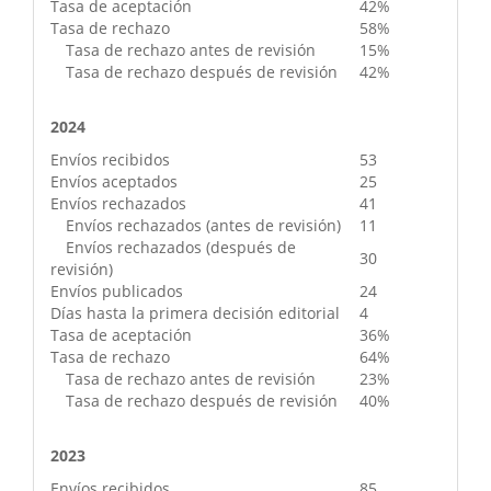
Tasa de aceptación
42%
Tasa de rechazo
58%
Tasa de rechazo antes de revisión
15%
Tasa de rechazo después de revisión
42%
2024
Envíos recibidos
53
Envíos aceptados
25
Envíos rechazados
41
Envíos rechazados (antes de revisión)
11
Envíos rechazados (después de
30
revisión)
Envíos publicados
24
Días hasta la primera decisión editorial
4
Tasa de aceptación
36%
Tasa de rechazo
64%
Tasa de rechazo antes de revisión
23%
Tasa de rechazo después de revisión
40%
2023
Envíos recibidos
85