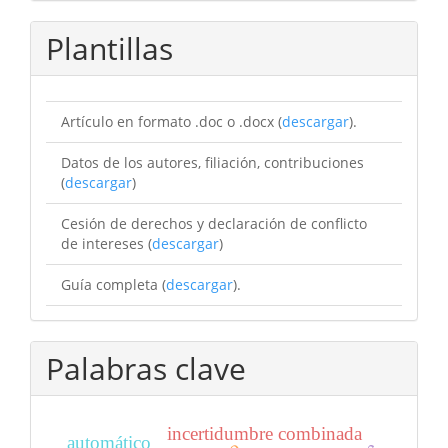
Plantillas
Artículo en formato .doc o .docx (
descargar
).
Datos de los autores, filiación, contribuciones
(
descargar
)
Cesión de derechos y declaración de conflicto
de intereses (
descargar
)
Guía completa (
descargar
).
Palabras clave
incertidumbre combinada
automático