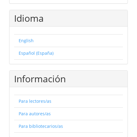
Idioma
English
Español (España)
Información
Para lectores/as
Para autores/as
Para bibliotecarios/as