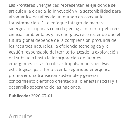
Las Fronteras Energéticas representan el eje donde se
articulan la ciencia, la innovación y la sostenibilidad para
afrontar los desafíos de un mundo en constante
transformación. Este enfoque integra de manera
sinérgica disciplinas como la geología, minería, petróleos,
ciencias ambientales y las energías, reconociendo que el
futuro global depende de la comprensión profunda de
los recursos naturales, la eficiencia tecnológica y la
gestión responsable del territorio. Desde la exploración
del subsuelo hasta la incorporación de fuentes
emergentes, estas fronteras impulsan perspectivas
estratégicas para fortalecer la seguridad energética,
promover una transición sostenible y generar
conocimiento científico orientado al bienestar social y al
desarrollo soberano de las naciones.
Publicado:
2026-07-01
Artículos