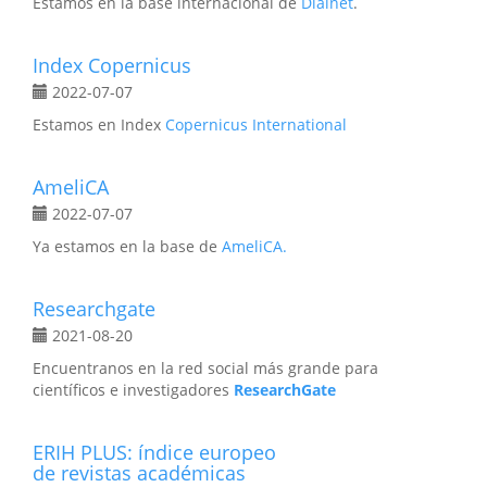
Estamos en la base internacional de
Dialnet
.
Index Copernicus
2022-07-07
Estamos en Index
Copernicus International
AmeliCA
2022-07-07
Ya estamos en la base de
AmeliCA.
Researchgate
2021-08-20
Encuentranos en la red social más grande para
científicos e investigadores
ResearchGate
ERIH PLUS: índice europeo
de revistas académicas