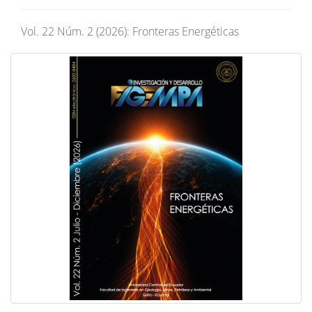
Vol. 22 Núm. 2 (2026): Fronteras Energéticas