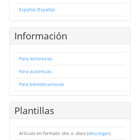
Español (España)
Información
Para lectores/as
Para autores/as
Para bibliotecarios/as
Plantillas
Artículo en formato .doc o .docx (
descargar
).