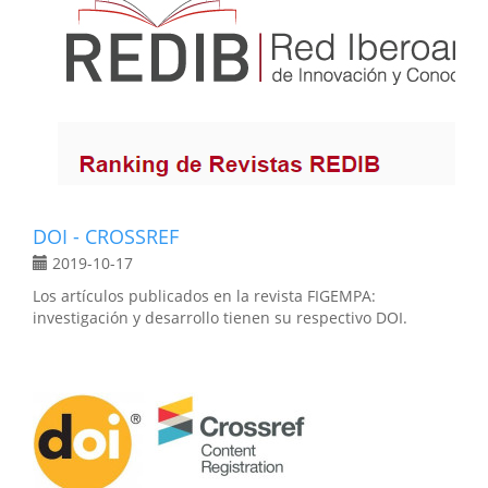
DOI - CROSSREF
2019-10-17
Los artículos publicados en la revista FIGEMPA:
investigación y desarrollo tienen su respectivo DOI.