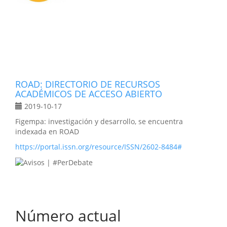
ROAD: DIRECTORIO DE RECURSOS
ACADÉMICOS DE ACCESO ABIERTO
2019-10-17
Figempa: investigación y desarrollo, se encuentra
indexada en ROAD
https://portal.issn.org/resource/ISSN/2602-8484#
Número actual