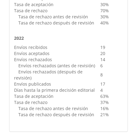
Tasa de aceptación
30%
Tasa de rechazo
70%
Tasa de rechazo antes de revisión
30%
Tasa de rechazo después de revisión
40%
2022
Envíos recibidos
19
Envíos aceptados
20
Envíos rechazados
14
Envíos rechazados (antes de revisión)
6
Envíos rechazados (después de
8
revisión)
Envíos publicados
17
Días hasta la primera decisión editorial
4
Tasa de aceptación
63%
Tasa de rechazo
37%
Tasa de rechazo antes de revisión
16%
Tasa de rechazo después de revisión
21%