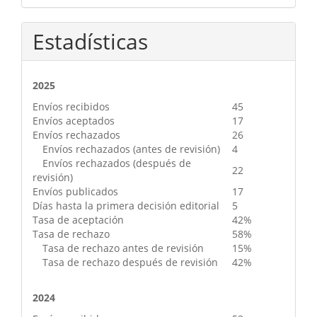
Estadísticas
2025
Envíos recibidos
45
Envíos aceptados
17
Envíos rechazados
26
Envíos rechazados (antes de revisión)
4
Envíos rechazados (después de
22
revisión)
Envíos publicados
17
Días hasta la primera decisión editorial
5
Tasa de aceptación
42%
Tasa de rechazo
58%
Tasa de rechazo antes de revisión
15%
Tasa de rechazo después de revisión
42%
2024