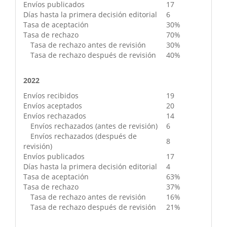
Envíos publicados
17
Días hasta la primera decisión editorial
6
Tasa de aceptación
30%
Tasa de rechazo
70%
Tasa de rechazo antes de revisión
30%
Tasa de rechazo después de revisión
40%
2022
Envíos recibidos
19
Envíos aceptados
20
Envíos rechazados
14
Envíos rechazados (antes de revisión)
6
Envíos rechazados (después de
8
revisión)
Envíos publicados
17
Días hasta la primera decisión editorial
4
Tasa de aceptación
63%
Tasa de rechazo
37%
Tasa de rechazo antes de revisión
16%
Tasa de rechazo después de revisión
21%