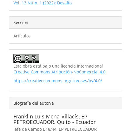
Vol. 13 Núm. 1 (2022): Desafío
Sección
Artículos
Esta obra está bajo una licencia internacional
Creative Commons Atribución-NoComercial 4.0
.
https://creativecommons.org/licenses/by/4.0/
Biografía del autor/a
Franklin Luis Mena-Villacís,
EP
PETROECUADOR. Quito - Ecuador
Jefe de Campo B18/44. EP PETROECUADOR