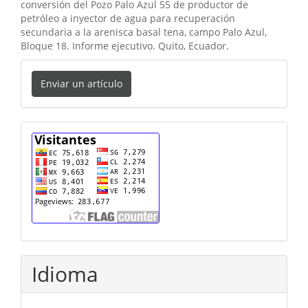
conversión del Pozo Palo Azul 55 de productor de
petróleo a inyector de agua para recuperación
secundaria a la arenisca basal tena, campo Palo Azul,
Bloque 18. Informe ejecutivo. Quito, Ecuador.
Enviar
Enviar un artículo
un
artículo
cuenta
Idioma