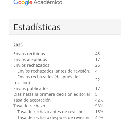
Estadísticas
2025
Envíos recibidos
45
Envíos aceptados
17
Envíos rechazados
26
Envíos rechazados (antes de revisión)
4
Envíos rechazados (después de
22
revisión)
Envíos publicados
17
Días hasta la primera decisión editorial
5
Tasa de aceptación
42%
Tasa de rechazo
58%
Tasa de rechazo antes de revisión
15%
Tasa de rechazo después de revisión
42%