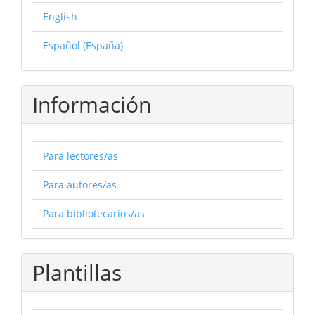
English
Español (España)
Información
Para lectores/as
Para autores/as
Para bibliotecarios/as
Plantillas