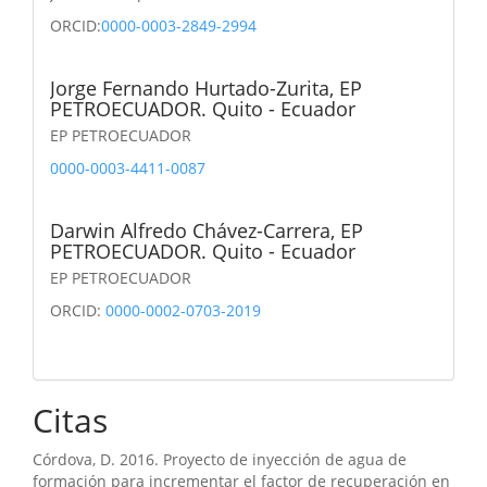
ORCID:
0000-0003-2849-2994
Jorge Fernando Hurtado-Zurita,
EP
PETROECUADOR. Quito - Ecuador
EP PETROECUADOR
0000-0003-4411-0087
Darwin Alfredo Chávez-Carrera,
EP
PETROECUADOR. Quito - Ecuador
EP PETROECUADOR
ORCID:
0000-0002-0703-2019
Citas
Córdova, D. 2016. Proyecto de inyección de agua de
formación para incrementar el factor de recuperación en