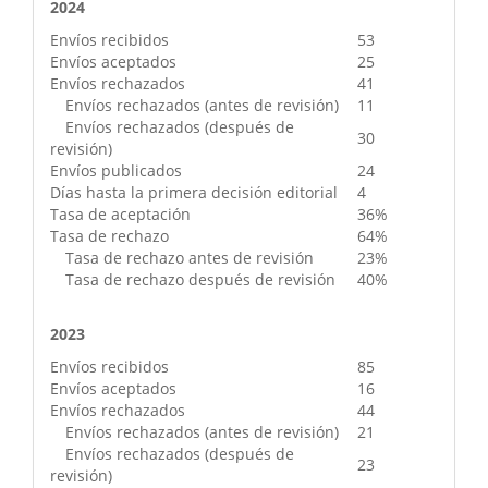
2024
Envíos recibidos
53
Envíos aceptados
25
Envíos rechazados
41
Envíos rechazados (antes de revisión)
11
Envíos rechazados (después de
30
revisión)
Envíos publicados
24
Días hasta la primera decisión editorial
4
Tasa de aceptación
36%
Tasa de rechazo
64%
Tasa de rechazo antes de revisión
23%
Tasa de rechazo después de revisión
40%
2023
Envíos recibidos
85
Envíos aceptados
16
Envíos rechazados
44
Envíos rechazados (antes de revisión)
21
Envíos rechazados (después de
23
revisión)