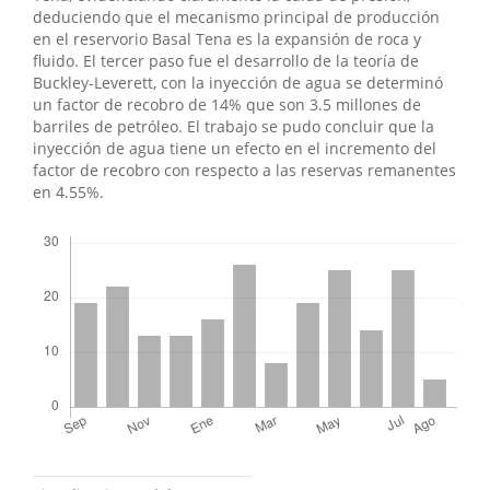
deduciendo que el mecanismo principal de producción
en el reservorio Basal Tena es la expansión de roca y
fluido. El tercer paso fue el desarrollo de la teoría de
Buckley-Leverett, con la inyección de agua se determinó
un factor de recobro de 14% que son 3.5 millones de
barriles de petróleo. El trabajo se pudo concluir que la
inyección de agua tiene un efecto en el incremento del
factor de recobro con respecto a las reservas remanentes
en 4.55%.
Descargas
Métricas