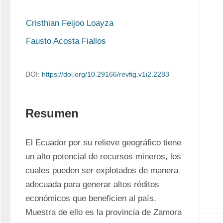
Cristhian Feijoo Loayza
Fausto Acosta Fiallos
DOI:
https://doi.org/10.29166/revfig.v1i2.2283
Resumen
El Ecuador por su relieve geográfico tiene 
un alto potencial de recursos mineros, los 
cuales pueden ser explotados de manera 
adecuada para generar altos réditos 
económicos que beneficien al país. 
Muestra de ello es la provincia de Zamora 