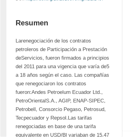
Resumen
Larenegociación de los contratos 
petroleros de Participación a Prestación 
deServicios, fueron firmados a principios 
del 2011 para una vigencia que varía de5 
a 18 años según el caso. Las compañías 
que renegociaron los contratos 
fueron:Andes Petroelum Ecuador Ltd., 
PetroOrientalS.A., AGIP, ENAP-SIPEC, 
Petrobell, Consorcio Pegaso, Petrosud, 
Tecpecuador y Repsol.Las tarifas 
renegociadas en base de una tarifa 
equivalente en USD/Bl variaban de 15,47 