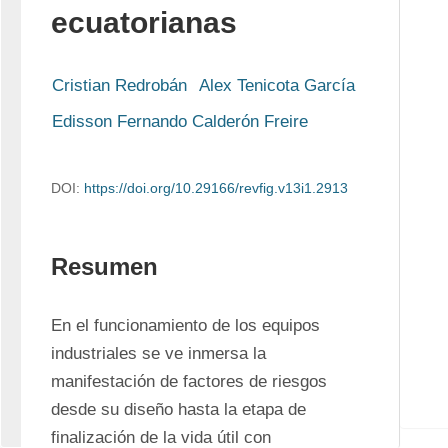
ecuatorianas
Cristian Redrobán
Alex Tenicota García
Edisson Fernando Calderón Freire
DOI:
https://doi.org/10.29166/revfig.v13i1.2913
Resumen
En el funcionamiento de los equipos 
industriales se ve inmersa la 
manifestación de factores de riesgos 
desde su diseño hasta la etapa de 
finalización de la vida útil con 