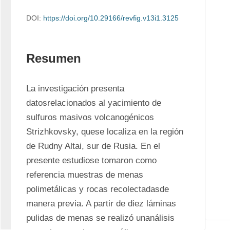
DOI:
https://doi.org/10.29166/revfig.v13i1.3125
Resumen
La investigación presenta 
datosrelacionados al yacimiento de 
sulfuros masivos volcanogénicos 
Strizhkovsky, quese localiza en la región 
de Rudny Altai, sur de Rusia. En el 
presente estudiose tomaron como 
referencia muestras de menas 
polimetálicas y rocas recolectadasde 
manera previa. A partir de diez láminas 
pulidas de menas se realizó unanálisis 