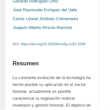
Gerardo Rodríguez-Ortiz
José Raymundo Enríquez-del Valle
Carlos Leonel Jiménez-Colmenares
Joaquín Alberto Rincón-Ramírez
DOI:
https://doi.org/10.29166/revfig.v13i1.3299
Resumen
La constante evolución de la tecnología ha 
hecho posible su aplicación en el sector 
forestal, actualmente es posible 
caracterizar la vegetación realizar 
inventario y gestión forestal. El objetivo de 