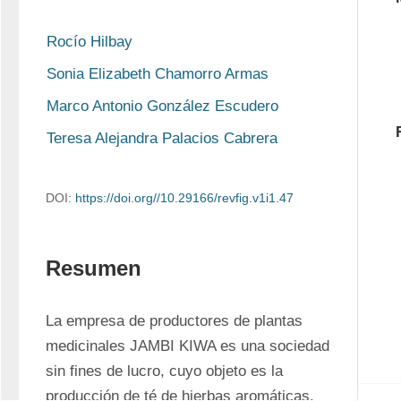
Rocío Hilbay
Sonia Elizabeth Chamorro Armas
Marco Antonio González Escudero
Teresa Alejandra Palacios Cabrera
DOI:
https://doi.org//10.29166/revfig.v1i1.47
Resumen
La empresa de productores de plantas 
medicinales JAMBI KIWA es una sociedad 
sin fines de lucro, cuyo objeto es la 
producción de té de hierbas aromáticas. 