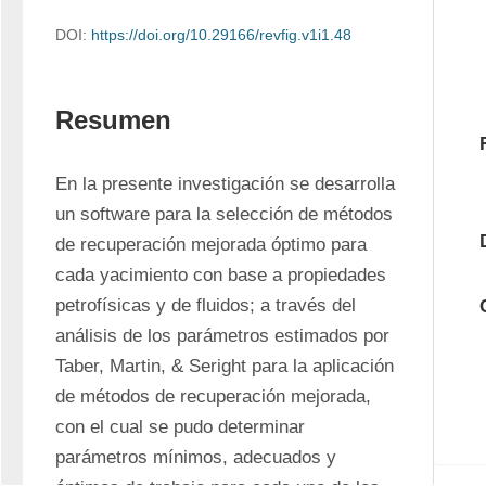
DOI:
https://doi.org/10.29166/revfig.v1i1.48
Resumen
En la presente investigación se desarrolla 
un software para la selección de métodos 
de recuperación mejorada óptimo para 
cada yacimiento con base a propiedades 
petrofísicas y de fluidos; a través del 
análisis de los parámetros estimados por 
Taber, Martin, & Seright para la aplicación 
de métodos de recuperación mejorada, 
con el cual se pudo determinar 
parámetros mínimos, adecuados y 