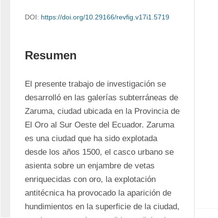
DOI:
https://doi.org/10.29166/revﬁg.v17i1.5719
Resumen
El presente trabajo de investigación se 
desarrolló en las galerías subterráneas de 
Zaruma, ciudad ubicada en la Provincia de 
El Oro al Sur Oeste del Ecuador. Zaruma 
es una ciudad que ha sido explotada 
desde los años 1500, el casco urbano se 
asienta sobre un enjambre de vetas 
enriquecidas con oro, la explotación 
antitécnica ha provocado la aparición de 
hundimientos en la superficie de la ciudad, 