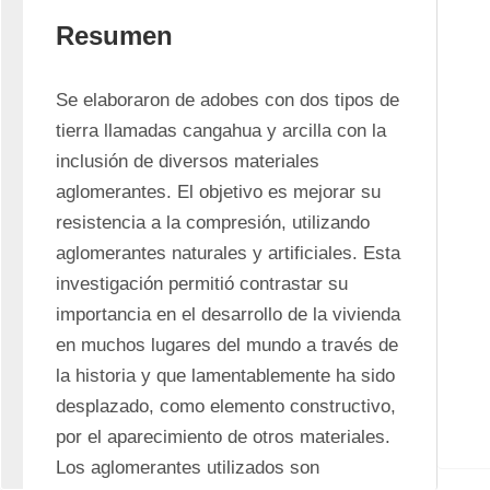
Resumen
Se elaboraron de adobes con dos tipos de 
tierra llamadas cangahua y arcilla con la 
inclusión de diversos materiales 
aglomerantes. El objetivo es mejorar su 
resistencia a la compresión, utilizando 
aglomerantes naturales y artificiales. Esta 
investigación permitió contrastar su 
importancia en el desarrollo de la vivienda 
en muchos lugares del mundo a través de 
la historia y que lamentablemente ha sido 
desplazado, como elemento constructivo, 
por el aparecimiento de otros materiales. 
Los aglomerantes utilizados son 