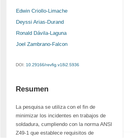
Edwin Criollo-Limache
Deyssi Arias-Durand
Ronald Dávila-Laguna
Joel Zambrano-Falcon
DOI:
10.29166/revﬁg.v18i2.5936
Resumen
La pesquisa se utiliza con el fin de 
minimizar los incidentes en trabajos de 
soldadura, cumpliendo con la norma ANSI 
Z49-1 que establece requisitos de 