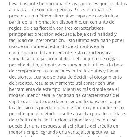
lleva bastante tiempo, una de las causas es que los datos
a analizar no son homogéneos. En este trabajo se
presenta un método alternativo capaz de construir, a
partir de la información disponible, un conjunto de
reglas, de clasificación con tres características
principales: precisión adecuada, baja cardinalidad y
facilidad de interpretación. Esto último está dado por el
uso de un número reducido de atributos en la
conformación del antecedente. Esta característica,
sumada a la baja cardinalidad del conjunto de reglas
permite distinguir patrones sumamente útiles a la hora
de comprender las relaciones entre los datos y tomar
decisiones. Cuando se trata de decidir el otorgamiento
de créditos, resulta sumamente útil contar con una
herramienta de este tipo. Mientras más simple sea el
modelo, menor será la cantidad de características del
sujeto de crédito que deben ser analizadas, por lo que
las decisiones pueden tomarse con mayor rapidez; esto
permite que el método resulte atractivo para los oficiales
de crédito en las instituciones financieras, ya que se
puede dar una respuesta al solicitante del crédito en
menor tiempo logrando una ventaja competitiva. La