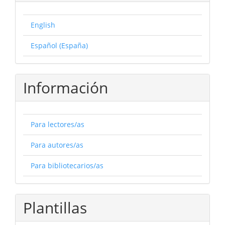
English
Español (España)
Información
Para lectores/as
Para autores/as
Para bibliotecarios/as
Plantillas