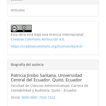
Artículos
Esta obra está bajo una licencia internacional
Creative Commons Atribución 4.0
.
https://creativecommons.org/licenses/by/4.0/
Biografía del autor/a
Patricia Jimbo Santana,
Universidad
Central del Ecuador. Quito, Ecuador
Facultad de Ciencias Administrativas. Carrera de
Contabilidad y Auditoría. Quito – Ecuador.
Orcid:
0000-0001-7432-1622