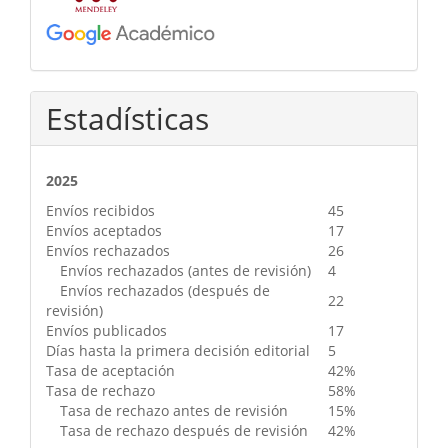
Estadísticas
2025
Envíos recibidos
45
Envíos aceptados
17
Envíos rechazados
26
Envíos rechazados (antes de revisión)
4
Envíos rechazados (después de
22
revisión)
Envíos publicados
17
Días hasta la primera decisión editorial
5
Tasa de aceptación
42%
Tasa de rechazo
58%
Tasa de rechazo antes de revisión
15%
Tasa de rechazo después de revisión
42%