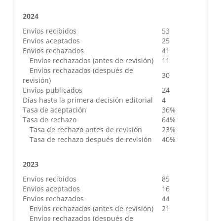
2024
Envíos recibidos
53
Envíos aceptados
25
Envíos rechazados
41
Envíos rechazados (antes de revisión)
11
Envíos rechazados (después de
30
revisión)
Envíos publicados
24
Días hasta la primera decisión editorial
4
Tasa de aceptación
36%
Tasa de rechazo
64%
Tasa de rechazo antes de revisión
23%
Tasa de rechazo después de revisión
40%
2023
Envíos recibidos
85
Envíos aceptados
16
Envíos rechazados
44
Envíos rechazados (antes de revisión)
21
Envíos rechazados (después de