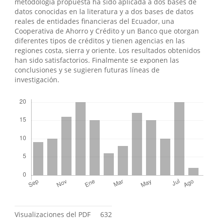
metodología propuesta ha sido aplicada a dos bases de
datos conocidas en la literatura y a dos bases de datos
reales de entidades financieras del Ecuador, una
Cooperativa de Ahorro y Crédito y un Banco que otorgan
diferentes tipos de créditos y tienen agencias en las
regiones costa, sierra y oriente. Los resultados obtenidos
han sido satisfactorios. Finalmente se exponen las
conclusiones y se sugieren futuras líneas de
investigación.
Descargas
Métricas
Visualizaciones del PDF
632