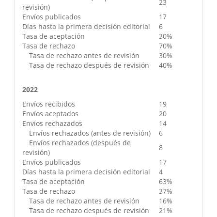
23
revisión)
Envíos publicados
17
Días hasta la primera decisión editorial
6
Tasa de aceptación
30%
Tasa de rechazo
70%
Tasa de rechazo antes de revisión
30%
Tasa de rechazo después de revisión
40%
2022
Envíos recibidos
19
Envíos aceptados
20
Envíos rechazados
14
Envíos rechazados (antes de revisión)
6
Envíos rechazados (después de
8
revisión)
Envíos publicados
17
Días hasta la primera decisión editorial
4
Tasa de aceptación
63%
Tasa de rechazo
37%
Tasa de rechazo antes de revisión
16%
Tasa de rechazo después de revisión
21%