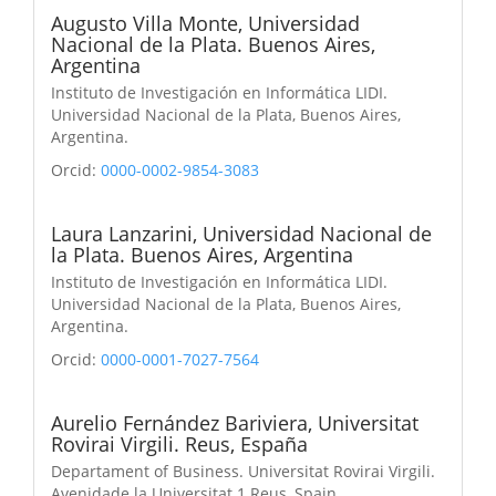
Augusto Villa Monte,
Universidad
Nacional de la Plata. Buenos Aires,
Argentina
Instituto de Investigación en Informática LIDI.
Universidad Nacional de la Plata, Buenos Aires,
Argentina.
Orcid:
0000-0002-9854-3083
Laura Lanzarini,
Universidad Nacional de
la Plata. Buenos Aires, Argentina
Instituto de Investigación en Informática LIDI.
Universidad Nacional de la Plata, Buenos Aires,
Argentina.
Orcid:
0000-0001-7027-7564
Aurelio Fernández Bariviera,
Universitat
Rovirai Virgili. Reus, España
Departament of Business. Universitat Rovirai Virgili.
Avenidade la Universitat.1 Reus, Spain.