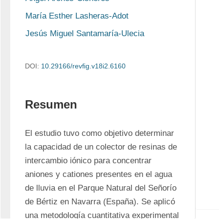
María Esther Lasheras-Adot
Jesús Miguel Santamaría-Ulecia
DOI:
10.29166/revﬁg.v18i2.6160
Resumen
El estudio tuvo como objetivo determinar 
la capacidad de un colector de resinas de 
intercambio iónico para concentrar 
aniones y cationes presentes en el agua 
de lluvia en el Parque Natural del Señorío 
de Bértiz en Navarra (España). Se aplicó 
una metodología cuantitativa experimental 