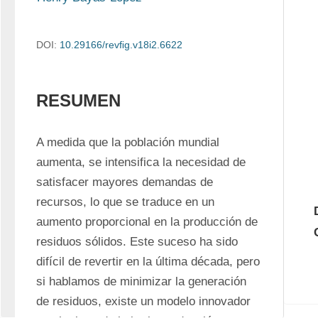
DOI:
10.29166/revﬁg.v18i2.6622
RESUMEN
A medida que la población mundial 
aumenta, se intensifica la necesidad de 
satisfacer mayores demandas de 
recursos, lo que se traduce en un 
aumento proporcional en la producción de 
residuos sólidos. Este suceso ha sido 
difícil de revertir en la última década, pero 
si hablamos de minimizar la generación 
de residuos, existe un modelo innovador 