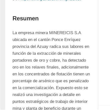
Resumen
La empresa minera MINEREICIS S.A 
ubicada en el cantón Ponce Enríquez 
provincia del Azuay radica sus labores en 
función de la extracción de minerales 
portadores de oro y cobre, ha detectado 
oro en los relaves finales, adicionalmente 
en los concentrados de flotación tienen un 
porcentaje de arsénico que es penalizado 
en la comercialización. Expuesto esto se 
realizó una investigación a detalle en 
puntos estratégicos de trabajo de interior 
mina y planta de beneficio durante un 