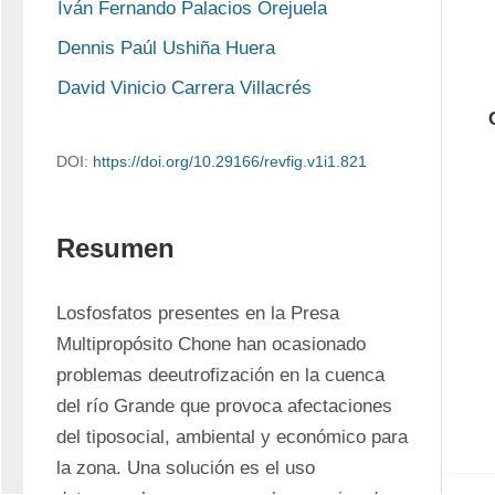
Iván Fernando Palacios Orejuela
Dennis Paúl Ushiña Huera
David Vinicio Carrera Villacrés
DOI:
https://doi.org/10.29166/revfig.v1i1.821
Resumen
Losfosfatos presentes en la Presa 
Multipropósito Chone han ocasionado 
problemas deeutrofización en la cuenca 
del río Grande que provoca afectaciones 
del tiposocial, ambiental y económico para 
la zona. Una solución es el uso 