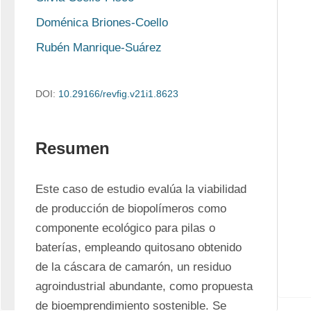
Doménica Briones-Coello
Rubén Manrique-Suárez
DOI:
10.29166/revﬁg.v21i1.8623
Resumen
Este caso de estudio evalúa la viabilidad 
de producción de biopolímeros como 
componente ecológico para pilas o 
baterías, empleando quitosano obtenido 
de la cáscara de camarón, un residuo 
agroindustrial abundante, como propuesta 
de bioemprendimiento sostenible. Se 