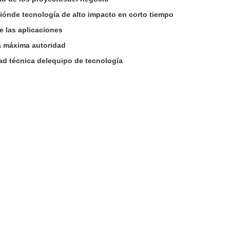
iónde tecnología de alto impacto en corto tiempo
e las aplicaciones
la máxima autoridad
ad técnica delequipo de tecnología