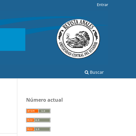
Entrar
Buscar
Número actual