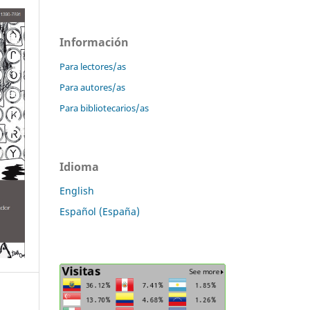
Información
Para lectores/as
Para autores/as
Para bibliotecarios/as
Idioma
English
Español (España)