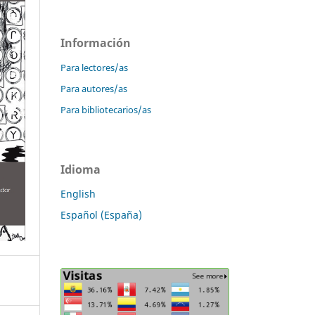
Información
Para lectores/as
Para autores/as
Para bibliotecarios/as
Idioma
English
Español (España)