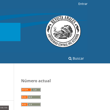
Entrar
Buscar
Número actual