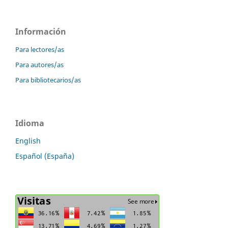
Información
Para lectores/as
Para autores/as
Para bibliotecarios/as
Idioma
English
Español (España)