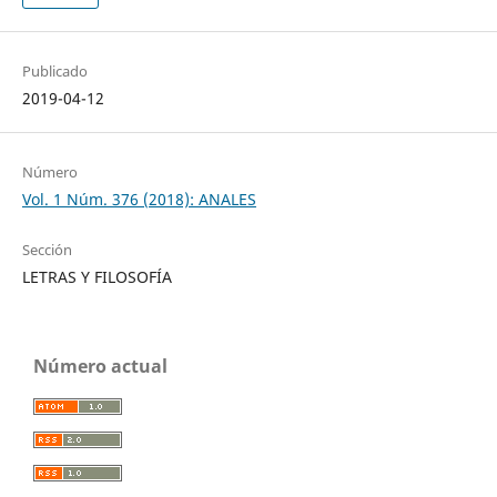
Publicado
2019-04-12
Número
Vol. 1 Núm. 376 (2018): ANALES
Sección
LETRAS Y FILOSOFÍA
Número actual