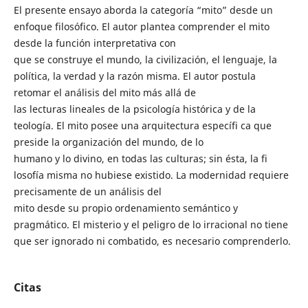
El presente ensayo aborda la categoría “mito” desde un
enfoque filosófico. El autor plantea comprender el mito
desde la función interpretativa con
que se construye el mundo, la civilización, el lenguaje, la
política, la verdad y la razón misma. El autor postula
retomar el análisis del mito más allá de
las lecturas lineales de la psicología histórica y de la
teología. El mito posee una arquitectura específi ca que
preside la organización del mundo, de lo
humano y lo divino, en todas las culturas; sin ésta, la fi
losofía misma no hubiese existido. La modernidad requiere
precisamente de un análisis del
mito desde su propio ordenamiento semántico y
pragmático. El misterio y el peligro de lo irracional no tiene
que ser ignorado ni combatido, es necesario comprenderlo.
Citas