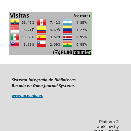
Sistema Integrado de Bibliotecas
Basado en Open Journal Systems
www.uce.edu.ec