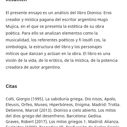
El presente ensayo es un análisis del libro Dioniso. Eros
creador y mística pagana del escritor argentino Hugo
Mujica, en el que se presenta la estética de su obra
poética. Para ello se analizan elementso como la
musicalidad, los referentes poéticos y fi losófi cos, la
simbología, la estructura del libro y los personajes
míticos que danzan y actúan en la obra. El libro es una
visión de la vida, de lo erótico, de la mística, de la potencia
creadora de autor argentino.
Citas
Colli, Giorgio (1995). La sabiduría griega. Dio nisos, Apolo,
Eleusis, Orfeo, Museo, Hiperbóreos, Enigma. Madrid: Trotta.
Detienne, Marcel (2013). Dioniso a cielo abierto. Los mitos
del dios griego del desenfreno. Barcelona: Gedisa.
Graves, Robert (2017). Los mitos griegos 1. Madrid: Alianza.