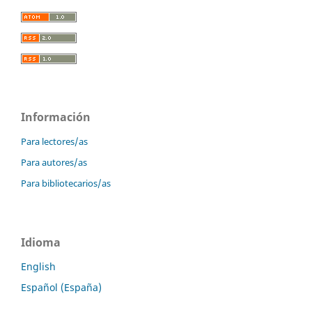
Información
Para lectores/as
Para autores/as
Para bibliotecarios/as
Idioma
English
Español (España)