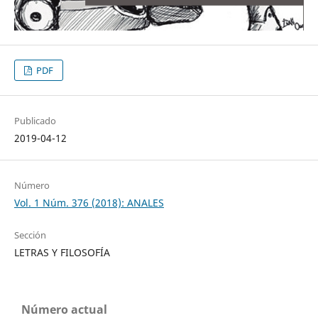
PDF
Publicado
2019-04-12
Número
Vol. 1 Núm. 376 (2018): ANALES
Sección
LETRAS Y FILOSOFÍA
Número actual