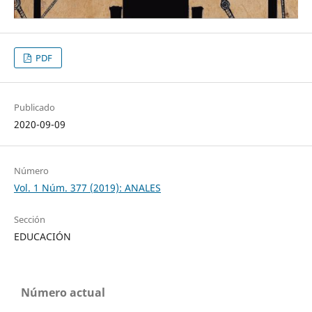
PDF
Publicado
2020-09-09
Número
Vol. 1 Núm. 377 (2019): ANALES
Sección
EDUCACIÓN
Número actual