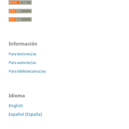
Información
Para lectores/as
Para autores/as
Para bibliotecarios/as
Idioma
English
Español (España)