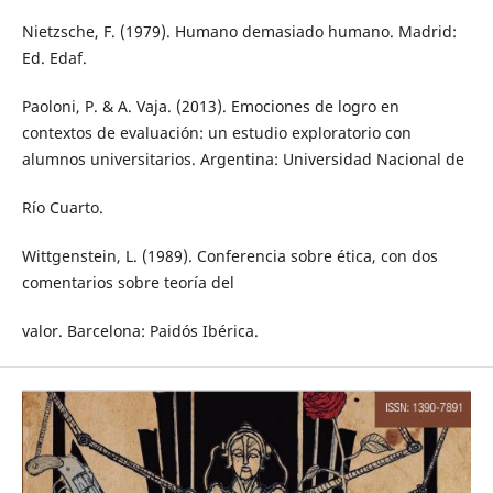
Nietzsche, F. (1979). Humano demasiado humano. Madrid:
Ed. Edaf.
Paoloni, P. & A. Vaja. (2013). Emociones de logro en
contextos de evaluación: un estudio exploratorio con
alumnos universitarios. Argentina: Universidad Nacional de
Río Cuarto.
Wittgenstein, L. (1989). Conferencia sobre ética, con dos
comentarios sobre teoría del
valor. Barcelona: Paidós Ibérica.