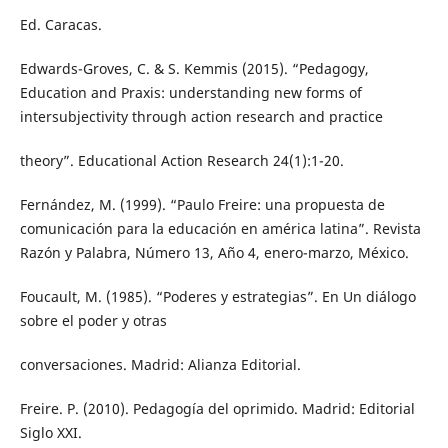
Ed. Caracas.
Edwards-Groves, C. & S. Kemmis (2015). “Pedagogy,
Education and Praxis: understanding new forms of
intersubjectivity through action research and practice
theory”. Educational Action Research 24(1):1-20.
Fernández, M. (1999). “Paulo Freire: una propuesta de
comunicación para la educación en américa latina”. Revista
Razón y Palabra, Número 13, Año 4, enero-marzo, México.
Foucault, M. (1985). “Poderes y estrategias”. En Un diálogo
sobre el poder y otras
conversaciones. Madrid: Alianza Editorial.
Freire. P. (2010). Pedagogía del oprimido. Madrid: Editorial
Siglo XXI.