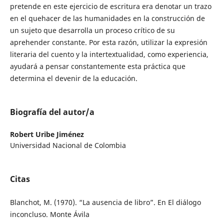
pretende en este ejercicio de escritura era denotar un trazo
en el quehacer de las humanidades en la construcción de
un sujeto que desarrolla un proceso crítico de su
aprehender constante. Por esta razón, utilizar la expresión
literaria del cuento y la intertextualidad, como experiencia,
ayudará a pensar constantemente esta práctica que
determina el devenir de la educación.
Biografía del autor/a
Robert Uribe Jiménez
Universidad Nacional de Colombia
Citas
Blanchot, M. (1970). “La ausencia de libro”. En El diálogo
inconcluso. Monte Ávila