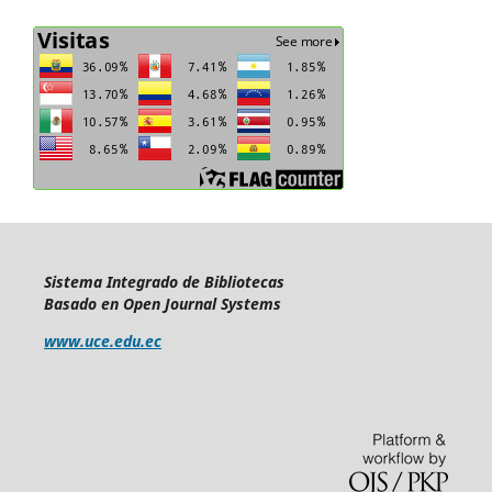
Sistema Integrado de Bibliotecas
Basado en Open Journal Systems
www.uce.edu.ec