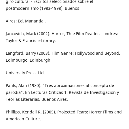
giro cultural - Escritos seleccionados sobre el
postmodernismo (1983-1998). Buenos
Aires: Ed. Manantial.
Jancovich, Mark (2002). Horror, Th e Film Reader. Londres:
Taylor & Francis e-Library.
Langford, Barry (2003). Film Genre: Hollywood and Beyond.
Edimburgo: Edinburgh
University Press Ltd.
Pauls, Alan (1980). “Tres aproximaciones al concepto de
parodia”. En Lecturas Críticas 1. Revista de Investigación y
Teorías Literarias. Buenos Aires.
Phillips, Kendall R. (2005). Projected Fears: Horror Films and
American Culture.