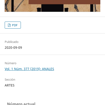
PDF
Publicado
2020-09-09
Número
Vol. 1 Núm. 377 (2019): ANALES
Sección
ARTES
Número actual