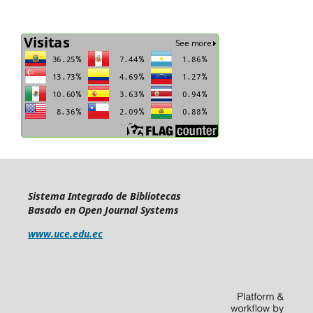
Sistema Integrado de Bibliotecas
Basado en Open Journal Systems
www.uce.edu.ec