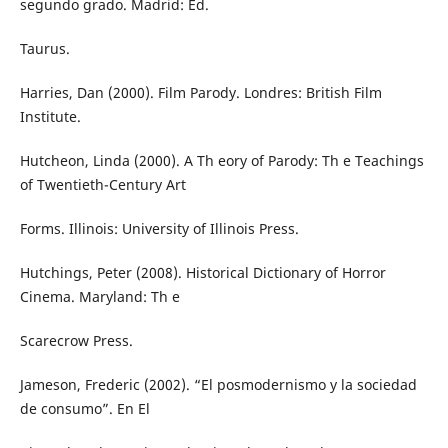
segundo grado. Madrid: Ed.
Taurus.
Harries, Dan (2000). Film Parody. Londres: British Film
Institute.
Hutcheon, Linda (2000). A Th eory of Parody: Th e Teachings
of Twentieth-Century Art
Forms. Illinois: University of Illinois Press.
Hutchings, Peter (2008). Historical Dictionary of Horror
Cinema. Maryland: Th e
Scarecrow Press.
Jameson, Frederic (2002). “El posmodernismo y la sociedad
de consumo”. En El