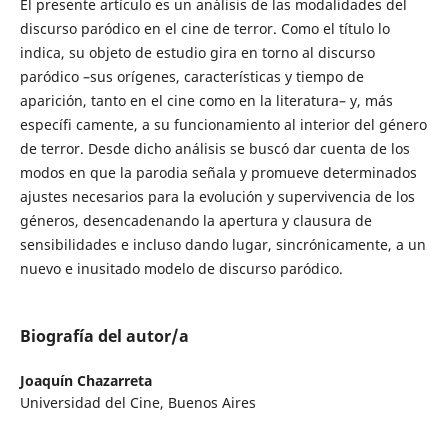
El presente artículo es un análisis de las modalidades del
discurso paródico en el cine de terror. Como el título lo
indica, su objeto de estudio gira en torno al discurso
paródico –sus orígenes, características y tiempo de
aparición, tanto en el cine como en la literatura– y, más
específi camente, a su funcionamiento al interior del género
de terror. Desde dicho análisis se buscó dar cuenta de los
modos en que la parodia señala y promueve determinados
ajustes necesarios para la evolución y supervivencia de los
géneros, desencadenando la apertura y clausura de
sensibilidades e incluso dando lugar, sincrónicamente, a un
nuevo e inusitado modelo de discurso paródico.
Biografía del autor/a
Joaquín Chazarreta
Universidad del Cine, Buenos Aires