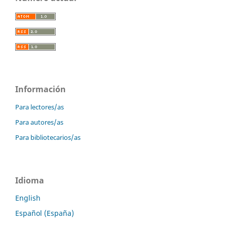
Información
Para lectores/as
Para autores/as
Para bibliotecarios/as
Idioma
English
Español (España)