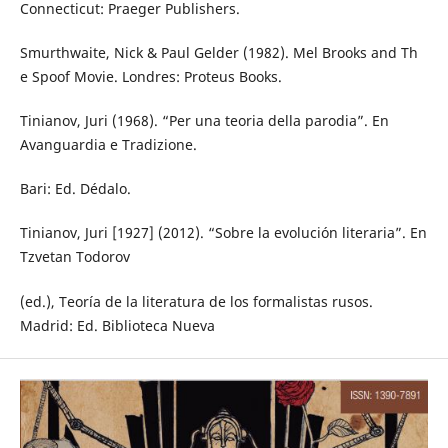
Connecticut: Praeger Publishers.
Smurthwaite, Nick & Paul Gelder (1982). Mel Brooks and Th
e Spoof Movie. Londres: Proteus Books.
Tinianov, Juri (1968). “Per una teoria della parodia”. En
Avanguardia e Tradizione.
Bari: Ed. Dédalo.
Tinianov, Juri [1927] (2012). “Sobre la evolución literaria”. En
Tzvetan Todorov
(ed.), Teoría de la literatura de los formalistas rusos.
Madrid: Ed. Biblioteca Nueva