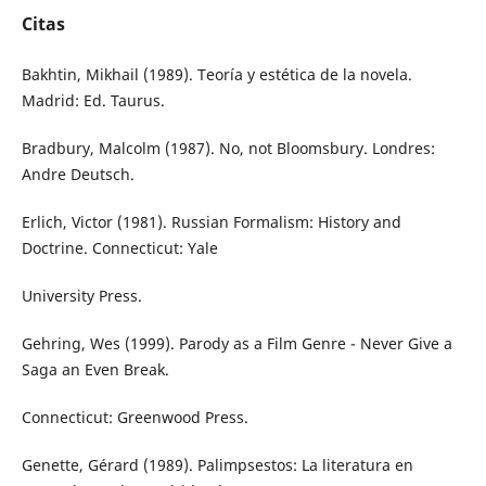
Citas
Bakhtin, Mikhail (1989). Teoría y estética de la novela.
Madrid: Ed. Taurus.
Bradbury, Malcolm (1987). No, not Bloomsbury. Londres:
Andre Deutsch.
Erlich, Victor (1981). Russian Formalism: History and
Doctrine. Connecticut: Yale
University Press.
Gehring, Wes (1999). Parody as a Film Genre - Never Give a
Saga an Even Break.
Connecticut: Greenwood Press.
Genette, Gérard (1989). Palimpsestos: La literatura en