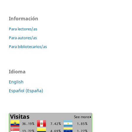
Información
Para lectores/as
Para autores/as
Para bibliotecarios/as
Idioma
English
Español (España)