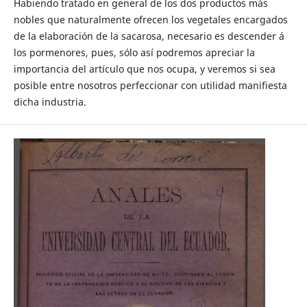
Habiendo tratado en general de los dos productos más
nobles que naturalmente ofrecen los vegetales encargados
de la elaboración de la sacarosa, necesario es descender á
los pormenores, pues, sólo así podremos apreciar la
importancia del artículo que nos ocupa, y veremos si sea
posible entre nosotros perfeccionar con utilidad manifiesta
dicha industria.