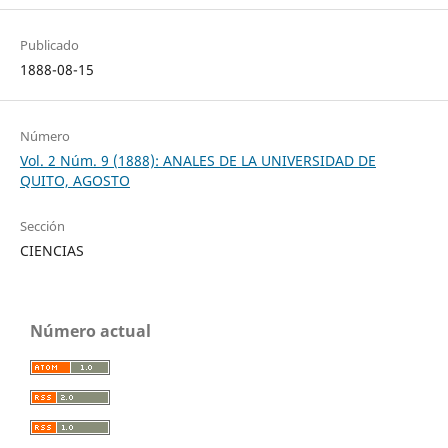
Publicado
1888-08-15
Número
Vol. 2 Núm. 9 (1888): ANALES DE LA UNIVERSIDAD DE
QUITO, AGOSTO
Sección
CIENCIAS
Número actual