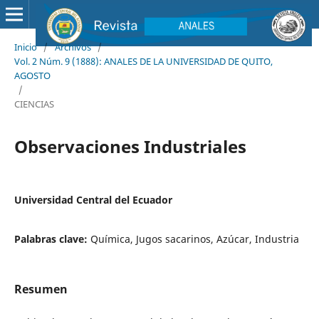
Inicio
/
Archivos
/
Vol. 2 Núm. 9 (1888): ANALES DE LA UNIVERSIDAD DE QUITO,
AGOSTO
/
CIENCIAS
Observaciones Industriales
Universidad Central del Ecuador
Palabras clave:
Química, Jugos sacarinos, Azúcar, Industria
Resumen