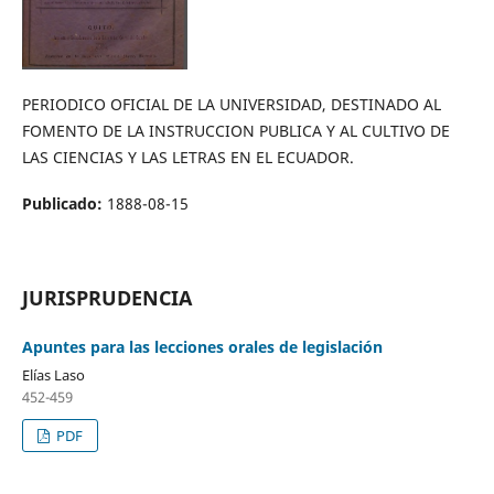
PERIODICO OFICIAL DE LA UNIVERSIDAD, DESTINADO AL
FOMENTO DE LA INSTRUCCION PUBLICA Y AL CULTIVO DE
LAS CIENCIAS Y LAS LETRAS EN EL ECUADOR.
Publicado:
1888-08-15
JURISPRUDENCIA
Apuntes para las lecciones orales de legislación
Elías Laso
452-459
PDF