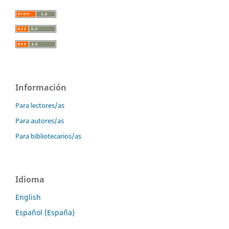
Información
Para lectores/as
Para autores/as
Para bibliotecarios/as
Idioma
English
Español (España)