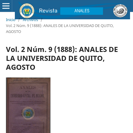
Inicio
/
Archivos
/
Vol. 2 Núm. 9 (1888): ANALES DE LA UNIVERSIDAD DE QUITO,
AGOSTO
Vol. 2 Núm. 9 (1888): ANALES DE
LA UNIVERSIDAD DE QUITO,
AGOSTO