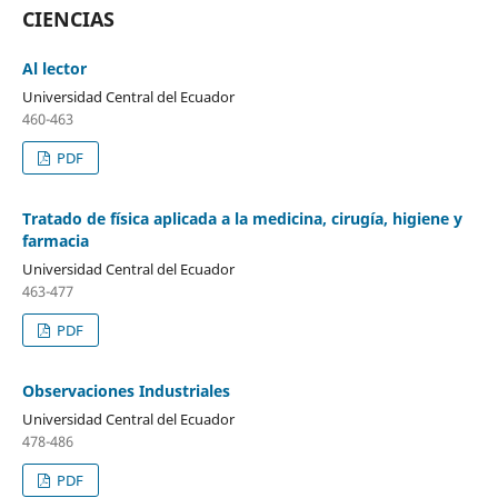
CIENCIAS
Al lector
Universidad Central del Ecuador
460-463
PDF
Tratado de física aplicada a la medicina, cirugía, higiene y
farmacia
Universidad Central del Ecuador
463-477
PDF
Observaciones Industriales
Universidad Central del Ecuador
478-486
PDF