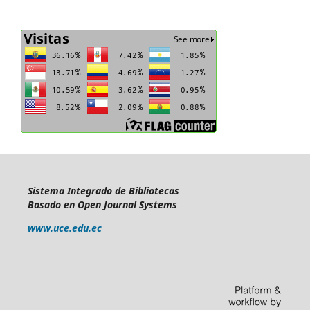
Sistema Integrado de Bibliotecas
Basado en Open Journal Systems
www.uce.edu.ec