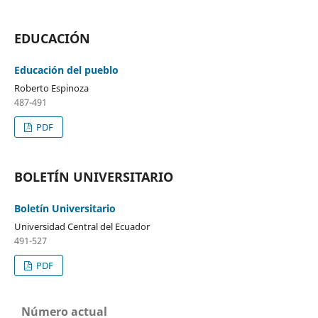
EDUCACIÓN
Educación del pueblo
Roberto Espinoza
487-491
PDF
BOLETÍN UNIVERSITARIO
Boletín Universitario
Universidad Central del Ecuador
491-527
PDF
Número actual