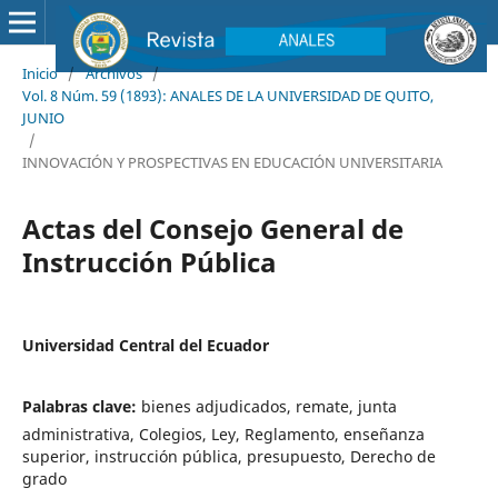
Inicio
/
Archivos
/
Vol. 8 Núm. 59 (1893): ANALES DE LA UNIVERSIDAD DE QUITO,
JUNIO
/
INNOVACIÓN Y PROSPECTIVAS EN EDUCACIÓN UNIVERSITARIA
Actas del Consejo General de
Instrucción Pública
Universidad Central del Ecuador
Palabras clave:
bienes adjudicados, remate, junta
administrativa, Colegios, Ley, Reglamento, enseñanza
superior, instrucción pública, presupuesto, Derecho de
grado