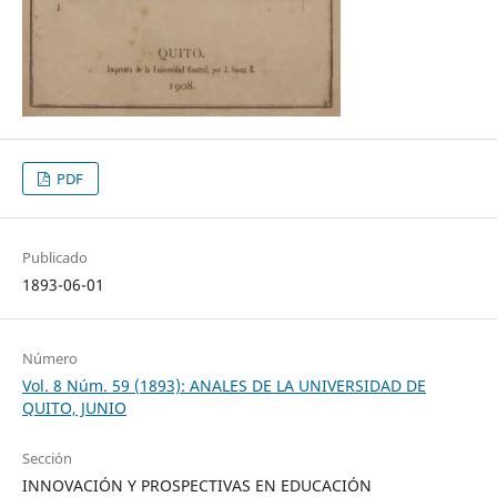
PDF
Publicado
1893-06-01
Número
Vol. 8 Núm. 59 (1893): ANALES DE LA UNIVERSIDAD DE
QUITO, JUNIO
Sección
INNOVACIÓN Y PROSPECTIVAS EN EDUCACIÓN