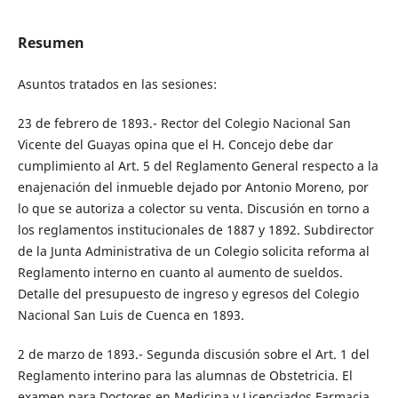
Resumen
Asuntos tratados en las sesiones:
23 de febrero de 1893.- Rector del Colegio Nacional San
Vicente del Guayas opina que el H. Concejo debe dar
cumplimiento al Art. 5 del Reglamento General respecto a la
enajenación del inmueble dejado por Antonio Moreno, por
lo que se autoriza a colector su venta. Discusión en torno a
los reglamentos institucionales de 1887 y 1892. Subdirector
de la Junta Administrativa de un Colegio solicita reforma al
Reglamento interno en cuanto al aumento de sueldos.
Detalle del presupuesto de ingreso y egresos del Colegio
Nacional San Luis de Cuenca en 1893.
2 de marzo de 1893.- Segunda discusión sobre el Art. 1 del
Reglamento interino para las alumnas de Obstetricia. El
examen para Doctores en Medicina y Licenciados Farmacia