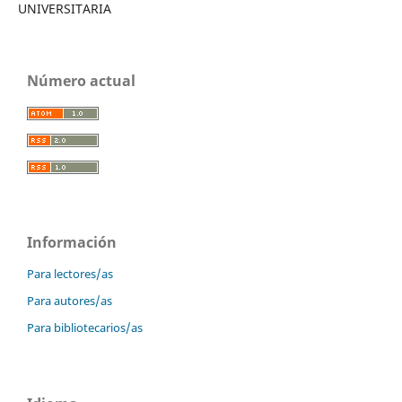
UNIVERSITARIA
Número actual
Información
Para lectores/as
Para autores/as
Para bibliotecarios/as