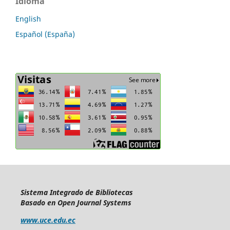
Idioma
English
Español (España)
Sistema Integrado de Bibliotecas
Basado en Open Journal Systems
www.uce.edu.ec