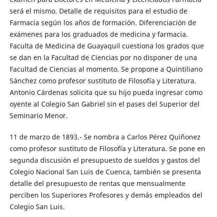
será el mismo. Detalle de requisitos para el estudio de
Farmacia según los años de formación. Diferenciación de
exámenes para los graduados de medicina y farmacia.
Faculta de Medicina de Guayaquil cuestiona los grados que
se dan en la Facultad de Ciencias por no disponer de una
Facultad de Ciencias al momento. Se propone a Quintiliano
Sánchez como profesor sustituto de Filosofía y Literatura.
Antonio Cárdenas solicita que su hijo pueda ingresar como
oyente al Colegio San Gabriel sin el pases del Superior del
Seminario Menor.
11 de marzo de 1893.- Se nombra a Carlos Pérez Quiñonez
como profesor sustituto de Filosofía y Literatura. Se pone en
segunda discusión el presupuesto de sueldos y gastos del
Colegio Nacional San Luis de Cuenca, también se presenta
detalle del presupuesto de rentas que mensualmente
perciben los Superiores Profesores y demás empleados del
Colegio San Luis.