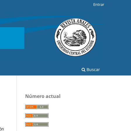
Entrar
Buscar
Número actual
ión