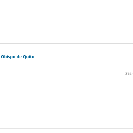
, Obispo de Quito
392 