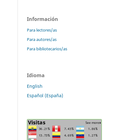
Información
Para lectores/as
Para autores/as
Para bibliotecarios/as
Idioma
English
Español (España)