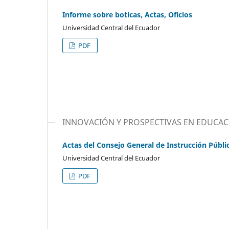
Informe sobre boticas, Actas, Oficios
Universidad Central del Ecuador
PDF
INNOVACIÓN Y PROSPECTIVAS EN EDUCAC
Actas del Consejo General de Instrucción Públi
Universidad Central del Ecuador
PDF