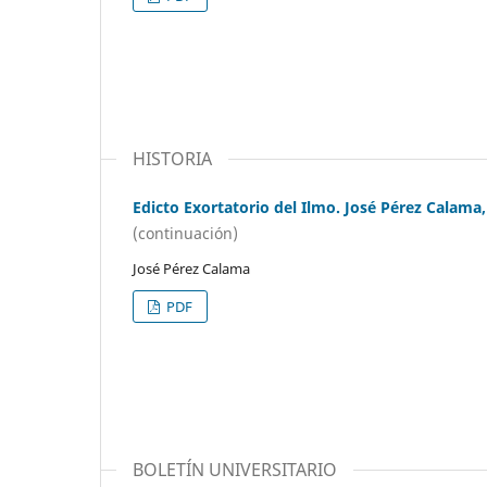
HISTORIA
Edicto Exortatorio del Ilmo. José Pérez Calama
(continuación)
José Pérez Calama
PDF
BOLETÍN UNIVERSITARIO