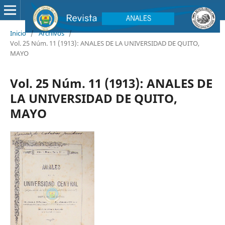
Inicio
/
Archivos
/
Vol. 25 Núm. 11 (1913): ANALES DE LA UNIVERSIDAD DE QUITO,
MAYO
Vol. 25 Núm. 11 (1913): ANALES DE
LA UNIVERSIDAD DE QUITO,
MAYO