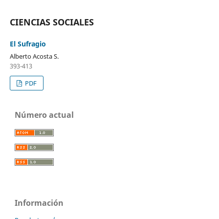
CIENCIAS SOCIALES
El Sufragio
Alberto Acosta S.
393-413
PDF
Número actual
Información