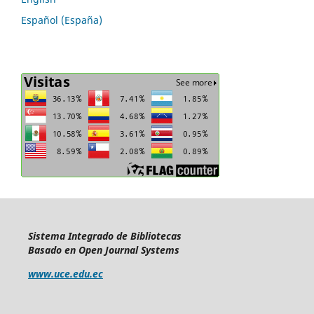
Español (España)
Sistema Integrado de Bibliotecas
Basado en Open Journal Systems
www.uce.edu.ec