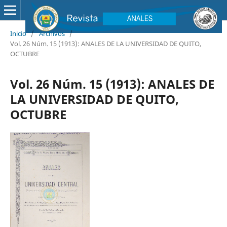
Inicio
/
Archivos
/
Vol. 26 Núm. 15 (1913): ANALES DE LA UNIVERSIDAD DE QUITO,
OCTUBRE
Vol. 26 Núm. 15 (1913): ANALES DE
LA UNIVERSIDAD DE QUITO,
OCTUBRE