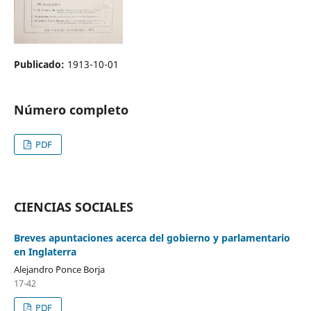
Publicado:
1913-10-01
Número completo
PDF
CIENCIAS SOCIALES
Breves apuntaciones acerca del gobierno y parlamentario
en Inglaterra
Alejandro ´Ponce Borja
17-42
PDF