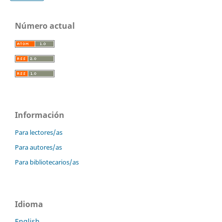
Número actual
Información
Para lectores/as
Para autores/as
Para bibliotecarios/as
Idioma
English