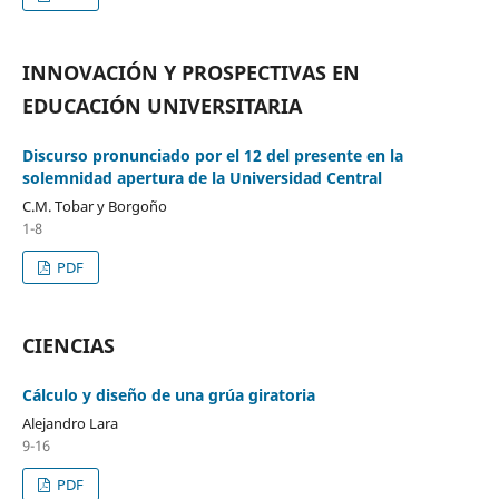
INNOVACIÓN Y PROSPECTIVAS EN
EDUCACIÓN UNIVERSITARIA
Discurso pronunciado por el 12 del presente en la
solemnidad apertura de la Universidad Central
C.M. Tobar y Borgoño
1-8
PDF
CIENCIAS
Cálculo y diseño de una grúa giratoria
Alejandro Lara
9-16
PDF