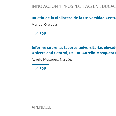
INNOVACIÓN Y PROSPECTIVAS EN EDUCAC
Boletín de la Biblioteca de la Universidad Centr
Manuel Orejuela
PDF
Informe sobre las labores universitarias elevado
Universidad Central, Dr. Dn. Aurelio Mosquera 
Aurelio Mosquera Narváez
PDF
APÉNDICE