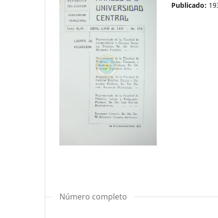
Publicado:
19
Número completo