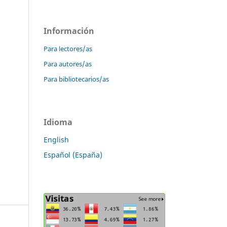
Información
Para lectores/as
Para autores/as
Para bibliotecarios/as
Idioma
English
Español (España)