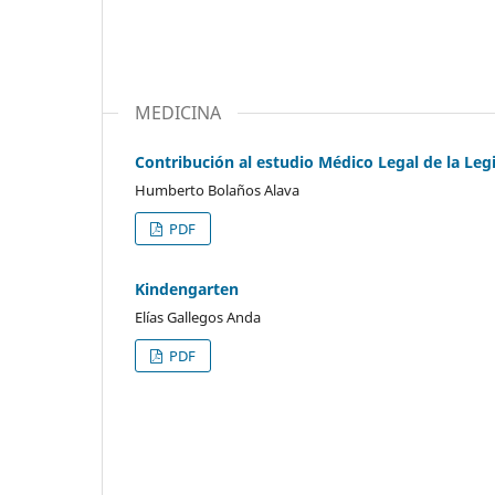
MEDICINA
Contribución al estudio Médico Legal de la Leg
Humberto Bolaños Alava
PDF
Kindengarten
Elías Gallegos Anda
PDF