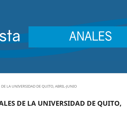
ES DE LA UNIVERSIDAD DE QUITO, ABRIL-JUNIO
ANALES DE LA UNIVERSIDAD DE QUITO,