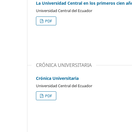
La Universidad Central en los primeros cien añ
Universidad Central del Ecuador
PDF
CRÓNICA UNIVERSITARIA
Crónica Universitaria
Universidad Central del Ecuador
PDF