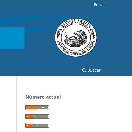
Entrar
Buscar
Número actual