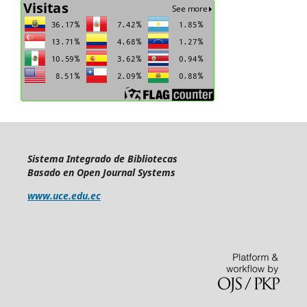
Sistema Integrado de Bibliotecas
Basado en Open Journal Systems
www.uce.edu.ec