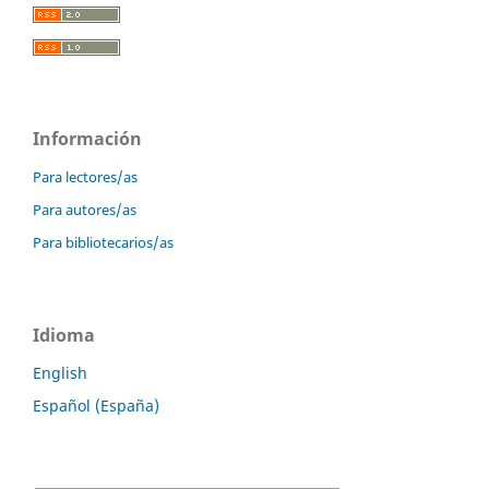
Información
Para lectores/as
Para autores/as
Para bibliotecarios/as
Idioma
English
Español (España)