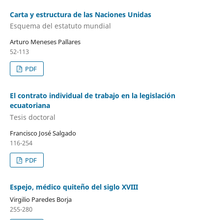
Carta y estructura de las Naciones Unidas
Esquema del estatuto mundial
Arturo Meneses Pallares
52-113
PDF
El contrato individual de trabajo en la legislación
ecuatoriana
Tesis doctoral
Francisco José Salgado
116-254
PDF
Espejo, médico quiteño del siglo XVIII
Virgilio Paredes Borja
255-280