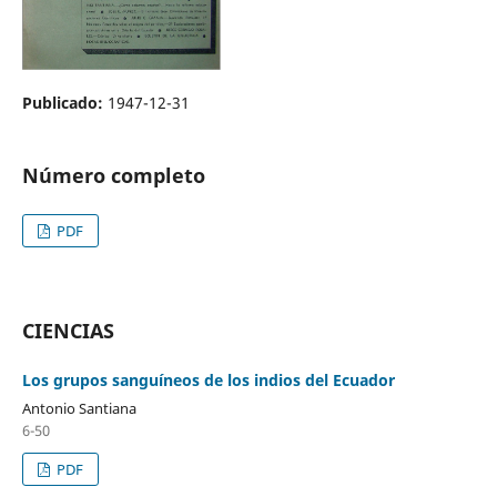
Publicado:
1947-12-31
Número completo
PDF
CIENCIAS
Los grupos sanguíneos de los indios del Ecuador
Antonio Santiana
6-50
PDF