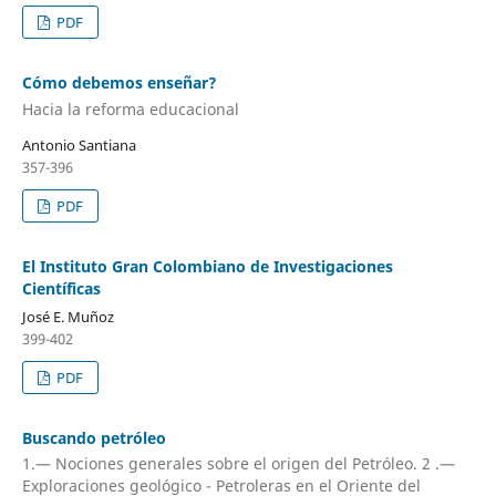
PDF
Cómo debemos enseñar?
Hacia la reforma educacional
Antonio Santiana
357-396
PDF
El Instituto Gran Colombiano de Investigaciones
Científicas
José E. Muñoz
399-402
PDF
Buscando petróleo
1.— Nociones generales sobre el origen del Petróleo. 2 .—
Exploraciones geológico - Petroleras en el Oriente del