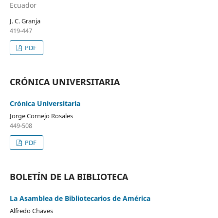
Ecuador
J. C. Granja
419-447
PDF
CRÓNICA UNIVERSITARIA
Crónica Universitaria
Jorge Cornejo Rosales
449-508
PDF
BOLETÍN DE LA BIBLIOTECA
La Asamblea de Bibliotecarios de América
Alfredo Chaves