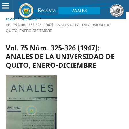
Inicio
/
Archivos
/
Vol. 75 Núm. 325-326 (1947): ANALES DE LA UNIVERSIDAD DE
QUITO, ENERO-DICIEMBRE
Vol. 75 Núm. 325-326 (1947):
ANALES DE LA UNIVERSIDAD DE
QUITO, ENERO-DICIEMBRE