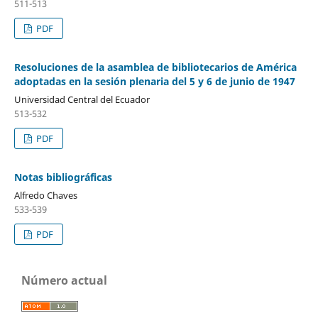
511-513
PDF
Resoluciones de la asamblea de bibliotecarios de América
adoptadas en la sesión plenaria del 5 y 6 de junio de 1947
Universidad Central del Ecuador
513-532
PDF
Notas bibliográficas
Alfredo Chaves
533-539
PDF
Número actual