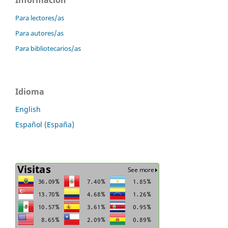
Información
Para lectores/as
Para autores/as
Para bibliotecarios/as
Idioma
English
Español (España)