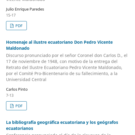
Julio Enrique Paredes
15-17
PDF
Homenaje al ilustre ecuatoriano Don Pedro Vicente
Maldonado
Discurso pronunciado por el señor Coronel don Carlos D., el
17 de noviembre de 1948, con motivo de la entrega del
Retrato del Ilustre Ecuatoriano Pedro Vicente Maldonado,
por el Comité Pro-Bicentenario de su fallecimiento, a la
Universidad Central
Carlos Pinto
7-13
PDF
La bibliografía geográfica ecuatoriana y los geógrafos
ecuatorianos