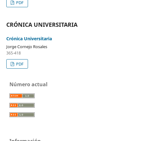
PDF
CRÓNICA UNIVERSITARIA
Crónica Universitaria
Jorge Cornejo Rosales
365-418
PDF
Número actual