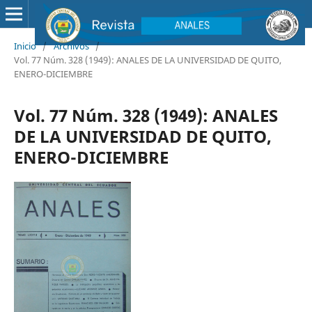
Inicio
/
Archivos
/
Vol. 77 Núm. 328 (1949): ANALES DE LA UNIVERSIDAD DE QUITO,
ENERO-DICIEMBRE
Vol. 77 Núm. 328 (1949): ANALES
DE LA UNIVERSIDAD DE QUITO,
ENERO-DICIEMBRE