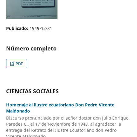
Publicado:
1949-12-31
Número completo
PDF
CIENCIAS SOCIALES
Homenaje al ilustre ecuatoriano Don Pedro Vicente
Maldonado
Discurso pronunciado por el señor doctor don Julio Enrique
Paredes C., el 17 de Noviembre de 1948, al agradecer la
entrega del Retrato del Ilustre Ecuatoriano don Pedro
Vicente Maldonado