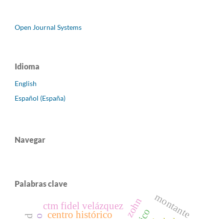
Open Journal Systems
Idioma
English
Español (España)
Navegar
Palabras clave
montante
ctm fidel velázquez
centro histórico