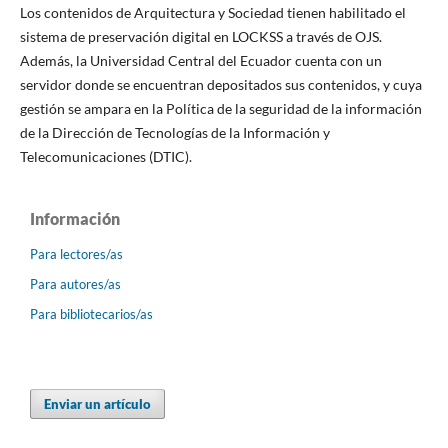
Los contenidos de Arquitectura y Sociedad tienen habilitado el
sistema de preservación digital en LOCKSS a través de OJS.
Además, la Universidad Central del Ecuador cuenta con un
servidor donde se encuentran depositados sus contenidos, y cuya
gestión se ampara en la Política de la seguridad de la información
de la Dirección de Tecnologías de la Información y
Telecomunicaciones (DTIC).
Información
Para lectores/as
Para autores/as
Para bibliotecarios/as
Enviar un artículo