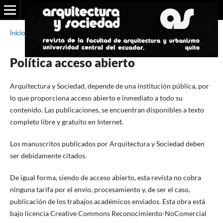
Inicio
/
Política acceso abierto
Política acceso abierto
Arquitectura y Sociedad, depende de una institución pública, por
lo que proporciona acceso abierto e inmediato a todo su
contenido. Las publicaciones, se encuentran disponibles a texto
completo libre y gratuito en Internet.
Los manuscritos publicados por Arquitectura y Sociedad deben
ser debidamente citados.
De igual forma, siendo de acceso abierto, esta revista no cobra
ninguna tarifa por el envío, procesamiento y, de ser el caso,
publicación de los trabajos académicos enviados. Esta obra está
bajo licencia Creative Commons Reconocimiento-NoComercial