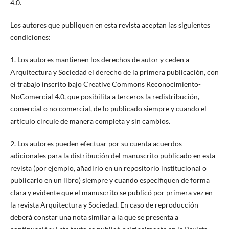
4.0.
Los autores que publiquen en esta revista aceptan las siguientes
condiciones:
1. Los autores mantienen los derechos de autor y ceden a
Arquitectura y Sociedad el derecho de la primera publicación, con
el trabajo inscrito bajo Creative Commons Reconocimiento-
NoComercial 4.0, que posibilita a terceros la redistribución,
comercial o no comercial, de lo publicado siempre y cuando el
artículo circule de manera completa y sin cambios.
2. Los autores pueden efectuar por su cuenta acuerdos
adicionales para la distribución del manuscrito publicado en esta
revista (por ejemplo, añadirlo en un repositorio institucional o
publicarlo en un libro) siempre y cuando especifiquen de forma
clara y evidente que el manuscrito se publicó por primera vez en
la revista Arquitectura y Sociedad. En caso de reproducción
deberá constar una nota similar a la que se presenta a