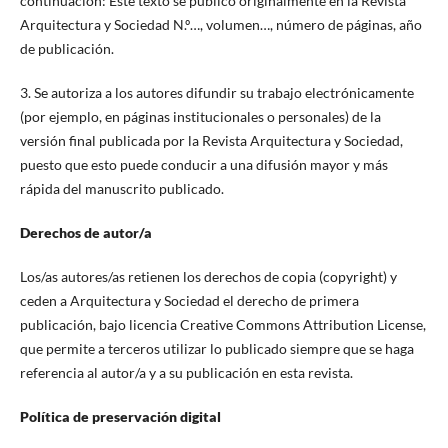
continuación: Este texto se publicó originalmente en la Revista
Arquitectura y Sociedad N.º…, volumen…, número de páginas, año
de publicación.
3. Se autoriza a los autores difundir su trabajo electrónicamente
(por ejemplo, en páginas institucionales o personales) de la
versión final publicada por la Revista Arquitectura y Sociedad,
puesto que esto puede conducir a una difusión mayor y más
rápida del manuscrito publicado.
Derechos de autor/a
Los/as autores/as retienen los derechos de copia (copyright) y
ceden a Arquitectura y Sociedad el derecho de primera
publicación, bajo licencia Creative Commons Attribution License,
que permite a terceros utilizar lo publicado siempre que se haga
referencia al autor/a y a su publicación en esta revista.
Política de preservación digital