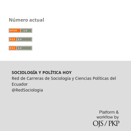
Número actual
SOCIOLOGÍA Y POLÍTICA HOY
Red de Carreras de Sociología y Ciencias Políticas del
Ecuador
@RedSociologia