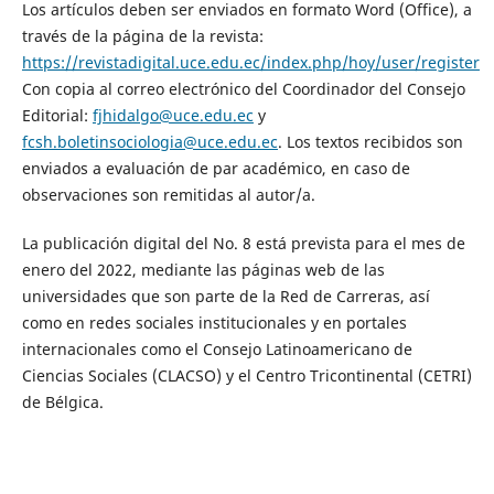
Los artículos deben ser enviados en formato Word (Office), a
través de la página de la revista:
https://revistadigital.uce.edu.ec/index.php/hoy/user/register
Con copia al correo electrónico del Coordinador del Consejo
Editorial:
fjhidalgo@uce.edu.ec
y
fcsh.boletinsociologia@uce.edu.ec
. Los textos recibidos son
enviados a evaluación de par académico, en caso de
observaciones son remitidas al autor/a.
La publicación digital del No. 8 está prevista para el mes de
enero del 2022, mediante las páginas web de las
universidades que son parte de la Red de Carreras, así
como en redes sociales institucionales y en portales
internacionales como el Consejo Latinoamericano de
Ciencias Sociales (CLACSO) y el Centro Tricontinental (CETRI)
de Bélgica.