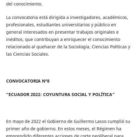
del conocimiento.
La convocatoria está dirigida a investigadores, académicos,
profesionales, estudiantes universitarios y público en
general interesados en presentar trabajos originales e
inéditos, que contribuyan a enriquecer el conocimiento
relacionado al quehacer de la Sociología, Ciencias Políticas y
las Ciencias Sociales.
CONVOCATORIA N°8
“ECUADOR 2022: COYUNTURA SOCIAL Y POLÍTICA”
En mayo de 2022 el Gobierno de Guillermo Lasso cumplió su
primer año de gobierno. En estos meses, el Régimen ha
emprendido diferentes acciones de corte neoliberal para