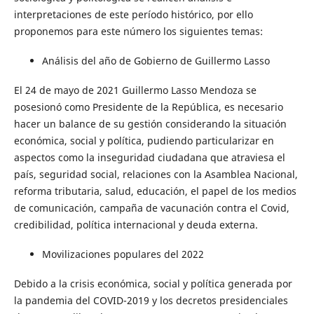
interpretaciones de este período histórico, por ello
proponemos para este número los siguientes temas:
Análisis del año de Gobierno de Guillermo Lasso
El 24 de mayo de 2021 Guillermo Lasso Mendoza se
posesionó como Presidente de la República, es necesario
hacer un balance de su gestión considerando la situación
económica, social y política, pudiendo particularizar en
aspectos como la inseguridad ciudadana que atraviesa el
país, seguridad social, relaciones con la Asamblea Nacional,
reforma tributaria, salud, educación, el papel de los medios
de comunicación, campaña de vacunación contra el Covid,
credibilidad, política internacional y deuda externa.
Movilizaciones populares del 2022
Debido a la crisis económica, social y política generada por
la pandemia del COVID-2019 y los decretos presidenciales