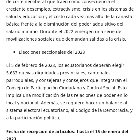
de corte neoliberal que traen como consecuencia el
creciente desempleo, extractivismo, crisis en los sistemas de
salud y educación y el costo cada vez más alto de la canasta
básica frente a la disminución del poder adquisitivo del
salario mínimo. Durante el 2022 emergen una serie de
movilizaciones sociales que demandan salidas a la crisis.
Elecciones seccionales del 2023
El 5 de febrero de 2023, los ecuatorianos deberán elegir
5.633 nuevas dignidades provinciales, cantonales,
parroquiales, y consejeras y consejeros que integrarán el
Consejo de Participación Ciudadana y Control Social. Esto
implica una modificación de las relaciones de poder en lo
local y nacional. Además, se requiere hacer un balance al
sistema electoral ecuatoriano, al Código de la Democracia, y
a la participación política.
Fecha de recepción de artículos: hasta el 15 de enero del
2023