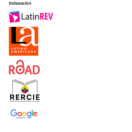
Indexación