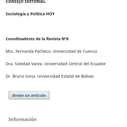
CONSEJO EDITORIAL
Sociología y Política HOY
Coordinadores de la Revista N°8
Msc. Fernanda Pacheco. Universidad de Cuenca
Dra. Soledad Varea. Universidad Central del Ecuador
Dr. Bruno Soria. Universidad Estatal de Bolívar
Enviar un artículo
Información