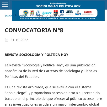
Inicio
/
Avisos
/
CONVOCATORIA N°8
CONVOCATORIA N°8
31-10-2022
REVISTA SOCIOLOGÍA Y POLÍTICA HOY
La Revista “Sociología y Política Hoy”, es una publicación
académica de la Red de Carreras de Sociología y Ciencias
Políticas del Ecuador.
Es una revista arbitrada, que se evalúa con el sistema
“doble ciego”, y proporciona acceso abierto a su contenido,
basado en el principio de que ofrecer al público acceso libre
a las investigaciones ayuda a un mayor intercambio global