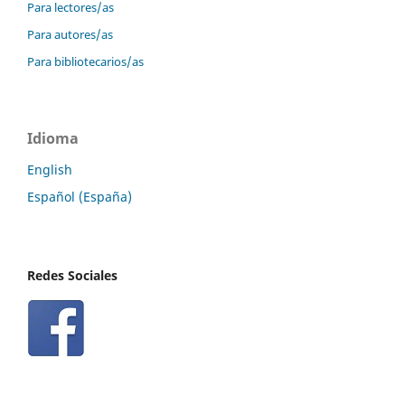
Para lectores/as
Para autores/as
Para bibliotecarios/as
Idioma
English
Español (España)
Redes Sociales