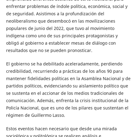
enfrentar problemas de índole política, económica, social y
de seguridad. Asistimos a la profundización del
neoliberalismo que desembocó en las movilizaciones
populares de junio del 2022, que tuvo al movimiento
indígena como uno de sus principales protagonistas y
obligó al gobierno a establecer mesas de diálogo con
resultados que no se pueden pronosticar.
El gobierno se ha debilitado aceleradamente, perdiendo
credibilidad, recurriendo a prácticas de los años 90 para
mantener fidelidades políticas en la Asamblea Nacional y de
partidos políticos, evidenciando su aislamiento político que
se sustenta en el accionar de los medios tradicionales de
comunicación. Además, enfrenta la crisis institucional de la
Policía Nacional, que es uno de los pilares que sustentan el
régimen de Guillermo Lasso.
Estos eventos hacen necesario que desde una mirada
sociológica y politológica se realicen análisis e