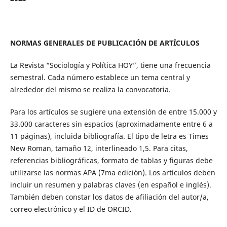
NORMAS GENERALES DE PUBLICACIÓN DE ARTÍCULOS
La Revista “Sociología y Política HOY”, tiene una frecuencia
semestral. Cada número establece un tema central y
alrededor del mismo se realiza la convocatoria.
Para los artículos se sugiere una extensión de entre 15.000 y
33.000 caracteres sin espacios (aproximadamente entre 6 a
11 páginas), incluida bibliografía. El tipo de letra es Times
New Roman, tamaño 12, interlineado 1,5. Para citas,
referencias bibliográficas, formato de tablas y figuras debe
utilizarse las normas APA (7ma edición). Los artículos deben
incluir un resumen y palabras claves (en español e inglés).
También deben constar los datos de afiliación del autor/a,
correo electrónico y el ID de ORCID.